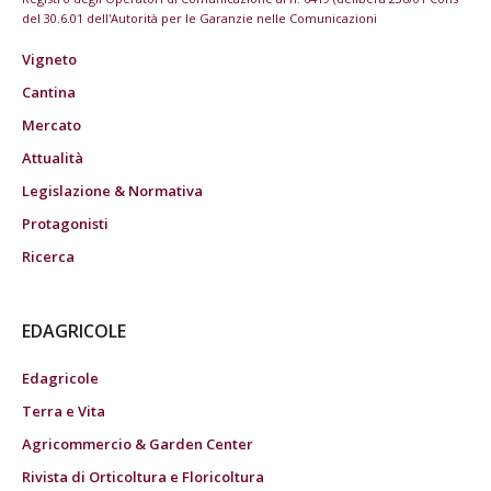
del 30.6.01 dell'Autorità per le Garanzie nelle Comunicazioni
Vigneto
Cantina
Mercato
Attualità
Legislazione & Normativa
Protagonisti
Ricerca
EDAGRICOLE
Edagricole
Terra e Vita
Agricommercio & Garden Center
Rivista di Orticoltura e Floricoltura