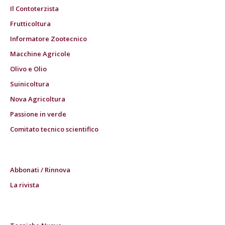
Il Contoterzista
Frutticoltura
Informatore Zootecnico
Macchine Agricole
Olivo e Olio
Suinicoltura
Nova Agricoltura
Passione in verde
Comitato tecnico scientifico
Abbonati / Rinnova
La rivista