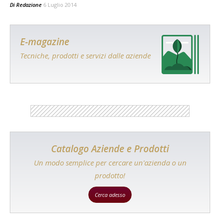
Di
Redazione
6 Luglio 2014
E-magazine
Tecniche, prodotti e servizi dalle aziende
Catalogo Aziende e Prodotti
Un modo semplice per cercare un'azienda o un
prodotto!
Cerca adesso