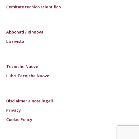
Comitato tecnico scientifico
Abbonati / Rinnova
La rivista
Tecniche Nuove
I libri Tecniche Nuove
Disclaimer e note legali
Privacy
Cookie Policy