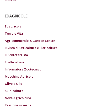
EDAGRICOLE
Edagricole
Terra e Vita
Agricommercio & Garden Center
Rivista di Orticoltura e Floricoltura
Il Contoterzista
Frutticoltura
Informatore Zootecnico
Macchine Agricole
Olivo e Olio
Suinicoltura
Nova Agricoltura
Passione in verde