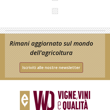
Rimani aggiornato sul mondo
dell’agricoltura
Iscriviti alle nostre newsletter