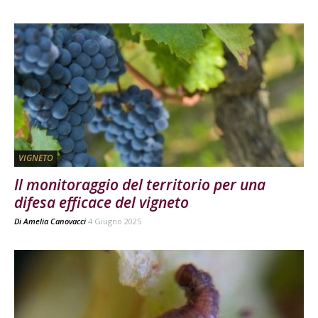
VIGNETO
Il monitoraggio del territorio per una
difesa efficace del vigneto
Di
Amelia Canovacci
4 Giugno 2025