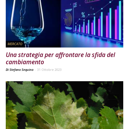
MERCATO
Una strategia per affrontare la sfida del
cambiamento
Di Stefano Sequino
-
31 Ottobre 2023