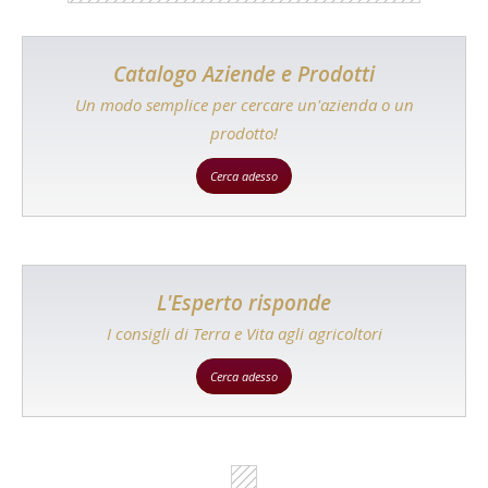
Catalogo Aziende e Prodotti
Un modo semplice per cercare un'azienda o un
prodotto!
Cerca adesso
L'Esperto risponde
I consigli di Terra e Vita agli agricoltori
Cerca adesso