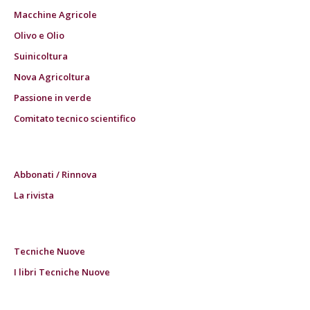
Macchine Agricole
Olivo e Olio
Suinicoltura
Nova Agricoltura
Passione in verde
Comitato tecnico scientifico
Abbonati / Rinnova
La rivista
Tecniche Nuove
I libri Tecniche Nuove