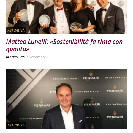
ATTUALITÀ
Matteo Lunelli: «Sostenibilità fa rima con
qualità»
Di
Carlo Bridi
2 Novembre 2021
ATTUALITÀ