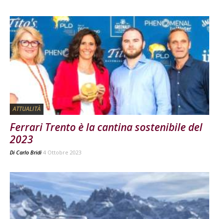
ATTUALITÀ
Ferrari Trento è la cantina sostenibile del
2023
Di
Carlo Bridi
4 Ottobre 2023