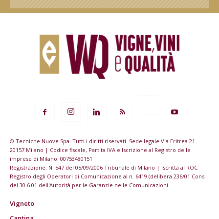
© Tecniche Nuove Spa. Tutti i diritti riservati. Sede legale Via Eritrea 21 -
20157 Milano | Codice fiscale, Partita IVA e Iscrizione al Registro delle
imprese di Milano: 00753480151
Registrazione: N. 547 del 05/09/2006 Tribunale di Milano | Iscritta al ROC
Registro degli Operatori di Comunicazione al n. 6419 (delibera 236/01 Cons
del 30.6.01 dell'Autorità per le Garanzie nelle Comunicazioni
Vigneto
Cantina