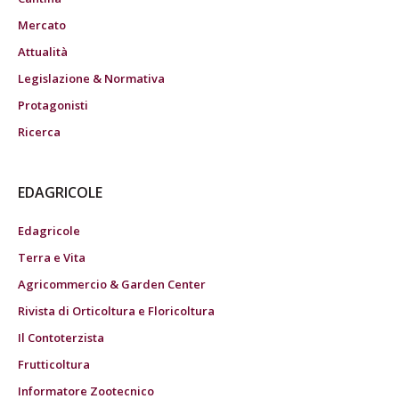
Mercato
Attualità
Legislazione & Normativa
Protagonisti
Ricerca
EDAGRICOLE
Edagricole
Terra e Vita
Agricommercio & Garden Center
Rivista di Orticoltura e Floricoltura
Il Contoterzista
Frutticoltura
Informatore Zootecnico