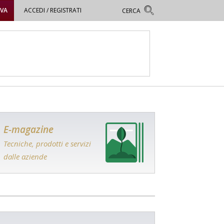
OVA
ACCEDI / REGISTRATI
E-magazine
Tecniche, prodotti e servizi
dalle aziende