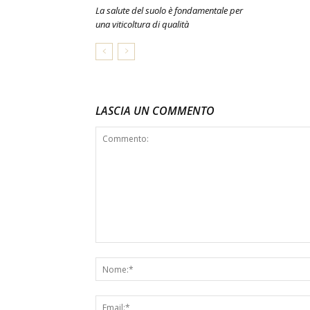
La salute del suolo è fondamentale per
una viticoltura di qualità
LASCIA UN COMMENTO