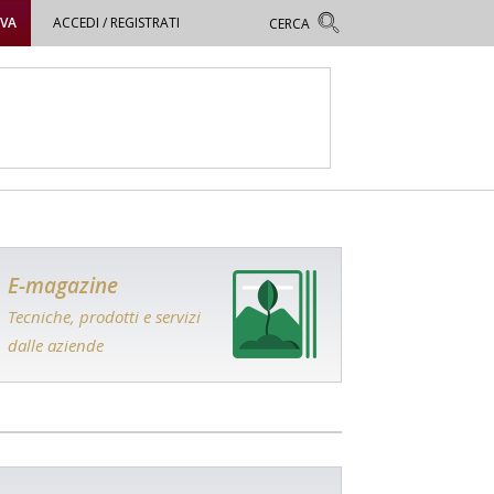
OVA
ACCEDI / REGISTRATI
E-magazine
Tecniche, prodotti e servizi
dalle aziende