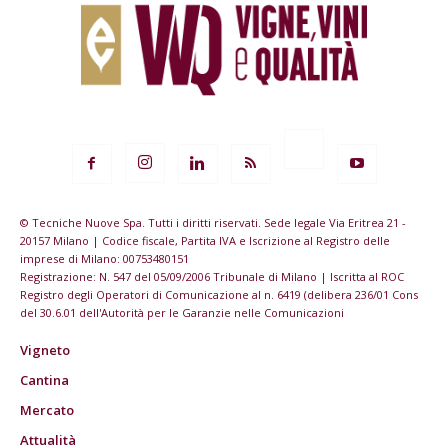
© Tecniche Nuove Spa. Tutti i diritti riservati. Sede legale Via Eritrea 21 -
20157 Milano | Codice fiscale, Partita IVA e Iscrizione al Registro delle
imprese di Milano: 00753480151
Registrazione: N. 547 del 05/09/2006 Tribunale di Milano | Iscritta al ROC
Registro degli Operatori di Comunicazione al n. 6419 (delibera 236/01 Cons
del 30.6.01 dell'Autorità per le Garanzie nelle Comunicazioni
Vigneto
Cantina
Mercato
Attualità