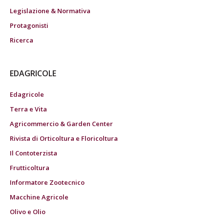
Legislazione & Normativa
Protagonisti
Ricerca
EDAGRICOLE
Edagricole
Terra e Vita
Agricommercio & Garden Center
Rivista di Orticoltura e Floricoltura
Il Contoterzista
Frutticoltura
Informatore Zootecnico
Macchine Agricole
Olivo e Olio