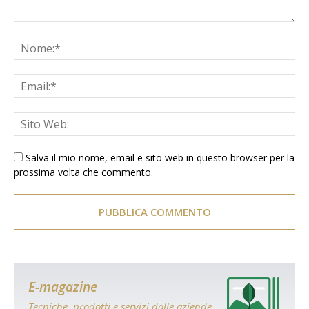
Salva il mio nome, email e sito web in questo browser per la
prossima volta che commento.
E-magazine
Tecniche, prodotti e servizi dalle aziende