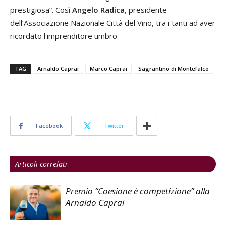
prestigiosa”. Così
Angelo Radica
, presidente
dell’Associazione Nazionale Città del Vino, tra i tanti ad aver
ricordato l'imprenditore umbro.
TAG
Arnaldo Caprai
Marco Caprai
Sagrantino di Montefalco
Facebook
Twitter
Articoli correlati
Premio “Coesione è competizione” alla
Arnaldo Caprai