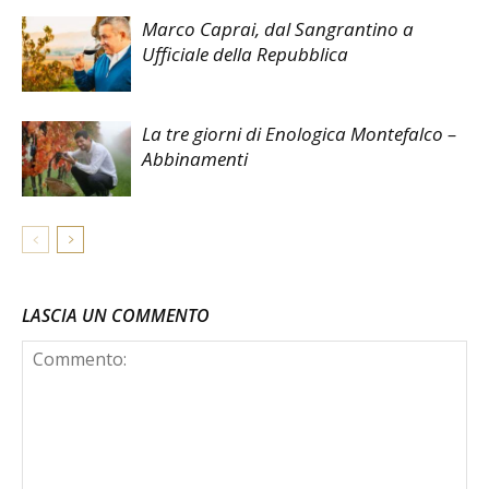
Marco Caprai, dal Sangrantino a
Ufficiale della Repubblica
La tre giorni di Enologica Montefalco –
Abbinamenti
LASCIA UN COMMENTO