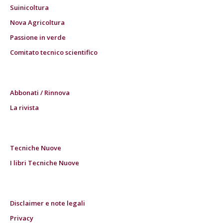
Suinicoltura
Nova Agricoltura
Passione in verde
Comitato tecnico scientifico
Abbonati / Rinnova
La rivista
Tecniche Nuove
I libri Tecniche Nuove
Disclaimer e note legali
Privacy