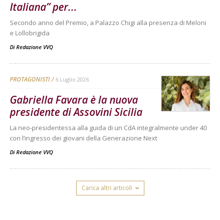
Italiana” per...
Secondo anno del Premio, a Palazzo Chigi alla presenza di Meloni
e Lollobrigida
Di
Redazione VVQ
PROTAGONISTI
6 Luglio 2026
Gabriella Favara è la nuova
presidente di Assovini Sicilia
La neo-presidentessa alla guida di un CdA integralmente under 40
con l’ingresso dei giovani della Generazione Next
Di
Redazione VVQ
Carica altri articoli