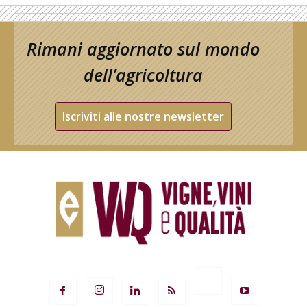
Rimani aggiornato sul mondo
dell’agricoltura
Iscriviti alle nostre newsletter