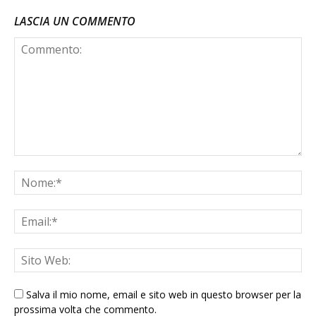
LASCIA UN COMMENTO
Salva il mio nome, email e sito web in questo browser per la
prossima volta che commento.