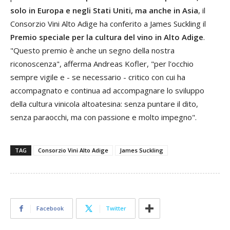
solo in Europa e negli Stati Uniti, ma anche in Asia
, il
Consorzio Vini Alto Adige ha conferito a James Suckling il
Premio speciale per la cultura del vino in Alto Adige
.
"Questo premio è anche un segno della nostra
riconoscenza", afferma Andreas Kofler, "per l'occhio
sempre vigile e - se necessario - critico con cui ha
accompagnato e continua ad accompagnare lo sviluppo
della cultura vinicola altoatesina: senza puntare il dito,
senza paraocchi, ma con passione e molto impegno".
TAG
Consorzio Vini Alto Adige
James Suckling
Facebook
Twitter