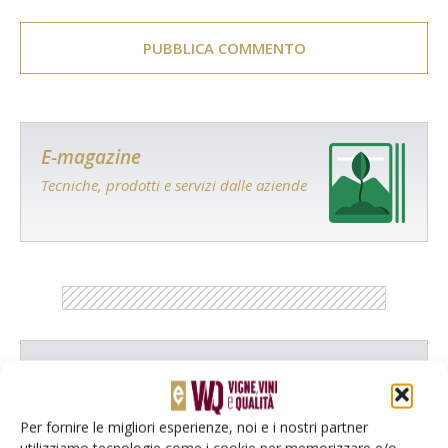
E-magazine
Tecniche, prodotti e servizi dalle aziende
Catalogo Aziende e Prodotti
Un modo semplice per cercare un'azienda o un
Per fornire le migliori esperienze, noi e i nostri partner
prodotto!