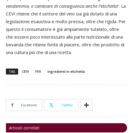
vendemmia, e cambiare di conseguenza anche l’etichetta
”. La
CEVI ritiene che il settore del vino sia già dotato di una
legislazione esaustiva e molto precisa, oltre che rigida. Per
questo il consumatore è già ampiamente tutelato, oltre
che essere poco interessato alla parte nutrizionale di una
bevanda che ritiene fonte di piacere, oltre che prodotto di
una cultura più che di una ricetta.
TAG
CEVI
FIVI
ingredienti in etichetta
Facebook
Twitter
Articoli correlati