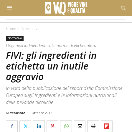
Home
Normativa
Normativa
I Vignaioli Indipendenti sulle norme di etichettatura
FIVI: gli ingredienti in
etichetta un inutile
aggravio
In vista della pubblicazione del report della Commissione
Europea sugli ingredienti e le informazioni nutrizionali
delle bevande alcoliche
Di
Redazione
11 Ottobre 2016