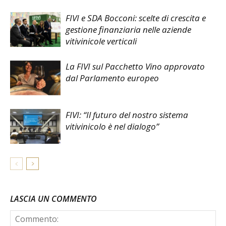
FIVI e SDA Bocconi: scelte di crescita e
gestione finanziaria nelle aziende
vitivinicole verticali
La FIVI sul Pacchetto Vino approvato
dal Parlamento europeo
FIVI: “Il futuro del nostro sistema
vitivinicolo è nel dialogo”
LASCIA UN COMMENTO