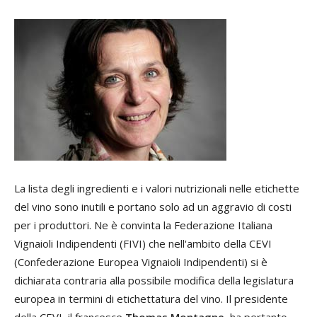
La lista degli ingredienti e i valori nutrizionali nelle etichette
del vino sono inutili e portano solo ad un aggravio di costi
per i produttori. Ne è convinta la Federazione Italiana
Vignaioli Indipendenti (FIVI) che nell'ambito della CEVI
(Confederazione Europea Vignaioli Indipendenti) si è
dichiarata contraria alla possibile modifica della legislatura
europea in termini di etichettatura del vino. Il presidente