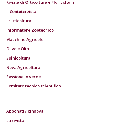
Rivista di Orticoltura e Floricoltura
Il Contoterzista
Frutticoltura
Informatore Zootecnico
Macchine Agricole
Olivo e Olio
Suinicoltura
Nova Agricoltura
Passione in verde
Comitato tecnico scientifico
Abbonati / Rinnova
La rivista