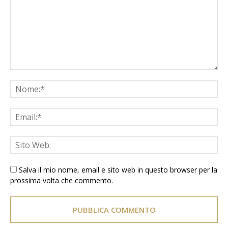
Salva il mio nome, email e sito web in questo browser per la
prossima volta che commento.