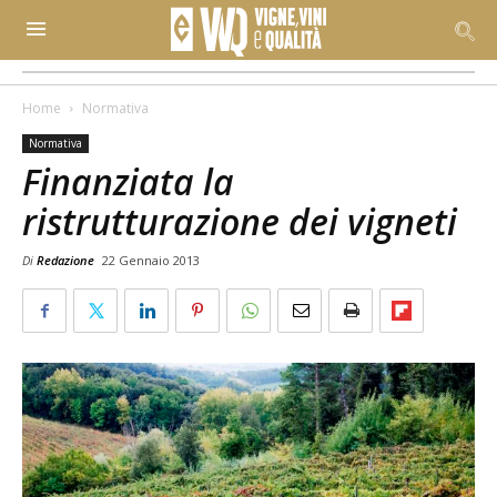
Home
Normativa
Normativa
Finanziata la
ristrutturazione dei vigneti
Di
Redazione
22 Gennaio 2013