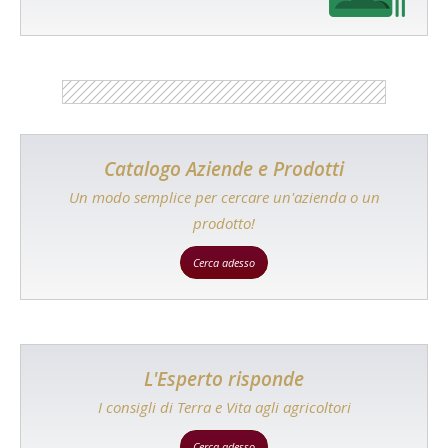
Catalogo Aziende e Prodotti
Un modo semplice per cercare un'azienda o un
prodotto!
Cerca adesso
L'Esperto risponde
I consigli di Terra e Vita agli agricoltori
Cerca adesso