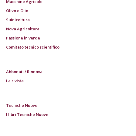
Macchine Agricole
Olivo e Olio
Suinicoltura
Nova Agricoltura
Passione in verde
Comitato tecnico scientifico
Abbonati / Rinnova
La rivista
Tecniche Nuove
I libri Tecniche Nuove