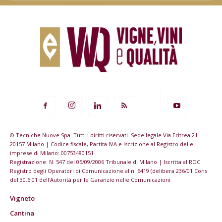
© Tecniche Nuove Spa. Tutti i diritti riservati. Sede legale Via Eritrea 21 -
20157 Milano | Codice fiscale, Partita IVA e Iscrizione al Registro delle
imprese di Milano: 00753480151
Registrazione: N. 547 del 05/09/2006 Tribunale di Milano | Iscritta al ROC
Registro degli Operatori di Comunicazione al n. 6419 (delibera 236/01 Cons
del 30.6.01 dell'Autorità per le Garanzie nelle Comunicazioni
Vigneto
Cantina