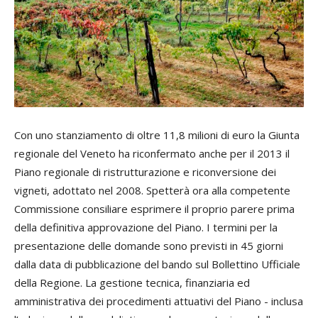
Con uno stanziamento di oltre 11,8 milioni di euro la Giunta
regionale del Veneto ha riconfermato anche per il 2013 il
Piano regionale di ristrutturazione e riconversione dei
vigneti, adottato nel 2008.
Spetterà ora alla competente
Commissione consiliare esprimere il proprio parere prima
della definitiva approvazione del Piano. I termini per la
presentazione delle domande sono previsti in 45 giorni
dalla data di pubblicazione del bando sul Bollettino Ufficiale
della Regione. La gestione tecnica, finanziaria ed
amministrativa dei procedimenti attuativi del Piano - inclusa