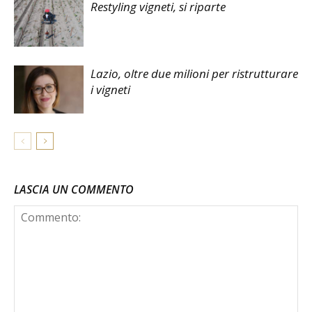
Restyling vigneti, si riparte
Lazio, oltre due milioni per ristrutturare
i vigneti
LASCIA UN COMMENTO