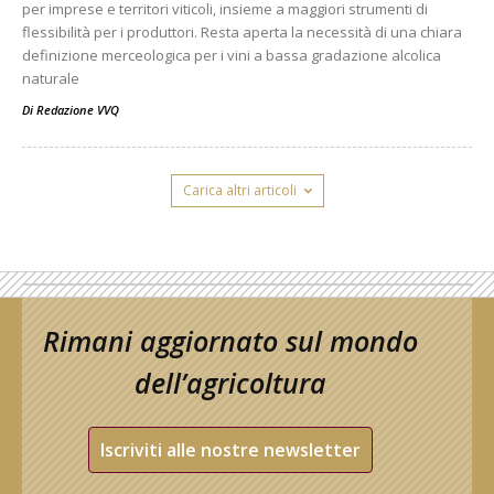
per imprese e territori viticoli, insieme a maggiori strumenti di
flessibilità per i produttori. Resta aperta la necessità di una chiara
definizione merceologica per i vini a bassa gradazione alcolica
naturale
Di
Redazione VVQ
Carica altri articoli
Rimani aggiornato sul mondo
dell’agricoltura
Iscriviti alle nostre newsletter