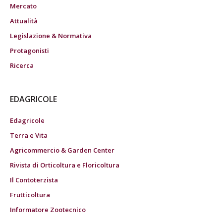
Mercato
Attualità
Legislazione & Normativa
Protagonisti
Ricerca
EDAGRICOLE
Edagricole
Terra e Vita
Agricommercio & Garden Center
Rivista di Orticoltura e Floricoltura
Il Contoterzista
Frutticoltura
Informatore Zootecnico