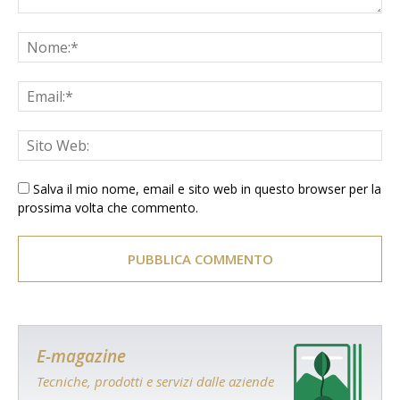
Salva il mio nome, email e sito web in questo browser per la
prossima volta che commento.
E-magazine
Tecniche, prodotti e servizi dalle aziende