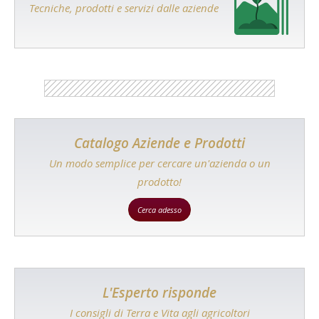
Tecniche, prodotti e servizi dalle aziende
Catalogo Aziende e Prodotti
Un modo semplice per cercare un'azienda o un
prodotto!
Cerca adesso
L'Esperto risponde
I consigli di Terra e Vita agli agricoltori