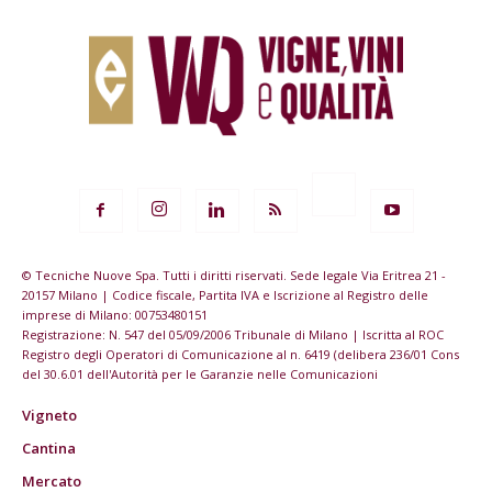
© Tecniche Nuove Spa. Tutti i diritti riservati. Sede legale Via Eritrea 21 -
20157 Milano | Codice fiscale, Partita IVA e Iscrizione al Registro delle
imprese di Milano: 00753480151
Registrazione: N. 547 del 05/09/2006 Tribunale di Milano | Iscritta al ROC
Registro degli Operatori di Comunicazione al n. 6419 (delibera 236/01 Cons
del 30.6.01 dell'Autorità per le Garanzie nelle Comunicazioni
Vigneto
Cantina
Mercato