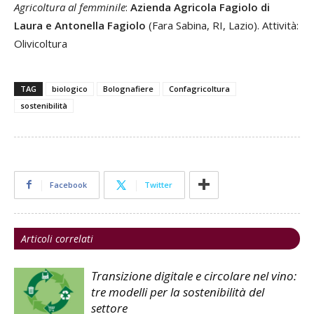
Agricoltura al femminile
:
Azienda Agricola Fagiolo di
Laura e Antonella Fagiolo
(Fara Sabina, RI, Lazio). Attività:
Olivicoltura
TAG
biologico
Bolognafiere
Confagricoltura
sostenibilità
Facebook
Twitter
Articoli correlati
Transizione digitale e circolare nel vino:
tre modelli per la sostenibilità del
settore