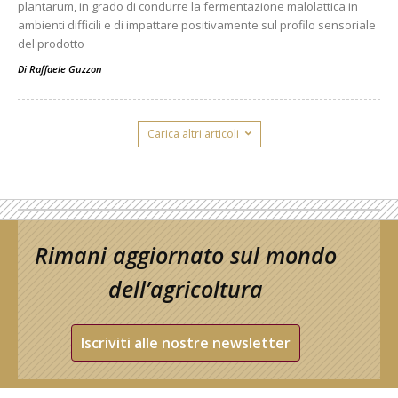
plantarum, in grado di condurre la fermentazione malolattica in
ambienti difficili e di impattare positivamente sul profilo sensoriale
del prodotto
Di
Raffaele Guzzon
Carica altri articoli
Rimani aggiornato sul mondo
dell’agricoltura
Iscriviti alle nostre newsletter