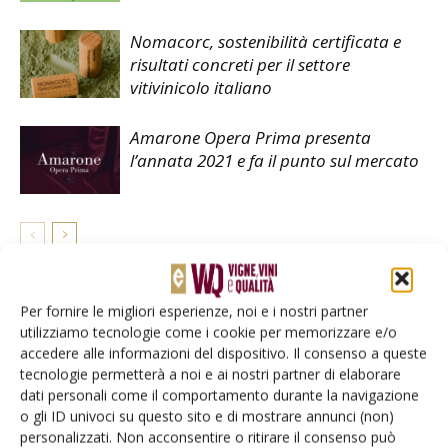
Nomacorc, sostenibilità certificata e
risultati concreti per il settore
vitivinicolo italiano
Amarone Opera Prima presenta
l’annata 2021 e fa il punto sul mercato
LASCIA UN COMMENTO
Per fornire le migliori esperienze, noi e i nostri partner
utilizziamo tecnologie come i cookie per memorizzare e/o
accedere alle informazioni del dispositivo. Il consenso a queste
tecnologie permetterà a noi e ai nostri partner di elaborare
dati personali come il comportamento durante la navigazione
o gli ID univoci su questo sito e di mostrare annunci (non)
personalizzati. Non acconsentire o ritirare il consenso può