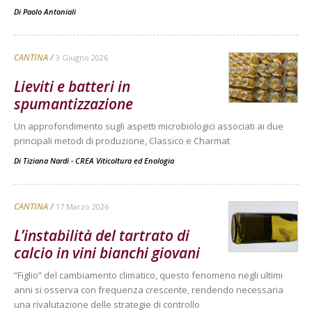
Di
Paolo Antoniali
CANTINA
3 Giugno 2026
Lieviti e batteri in
spumantizzazione
Un approfondimento sugli aspetti microbiologici associati ai due
principali metodi di produzione, Classico e Charmat
Di
Tiziana Nardi - CREA Viticoltura ed Enologia
CANTINA
17 Marzo 2026
L’instabilità del tartrato di
calcio in vini bianchi giovani
“Figlio” del cambiamento climatico, questo fenomeno negli ultimi
anni si osserva con frequenza crescente, rendendo necessaria
una rivalutazione delle strategie di controllo