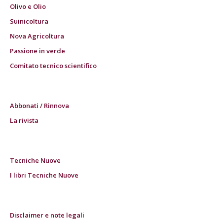
Olivo e Olio
Suinicoltura
Nova Agricoltura
Passione in verde
Comitato tecnico scientifico
Abbonati / Rinnova
La rivista
Tecniche Nuove
I libri Tecniche Nuove
Disclaimer e note legali