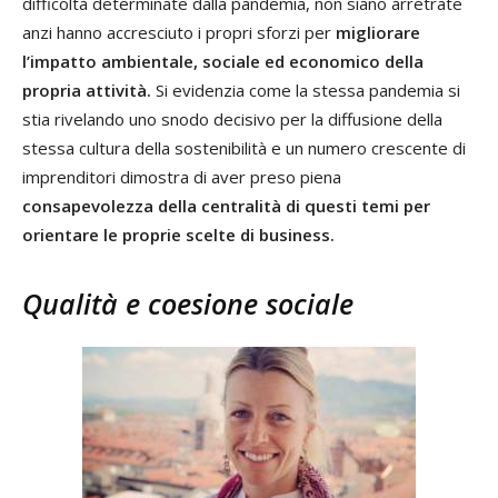
difficoltà determinate dalla pandemia, non siano arretrate
anzi hanno accresciuto i propri sforzi per
migliorare
l’impatto ambientale, sociale ed economico della
propria attività.
Si evidenzia come la stessa pandemia si
stia rivelando uno snodo decisivo per la diffusione della
stessa cultura della sostenibilità e un numero crescente di
imprenditori dimostra di aver preso piena
consapevolezza della centralità di questi temi per
orientare le proprie scelte di business.
Qualità e coesione sociale