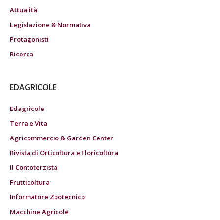
Attualità
Legislazione & Normativa
Protagonisti
Ricerca
EDAGRICOLE
Edagricole
Terra e Vita
Agricommercio & Garden Center
Rivista di Orticoltura e Floricoltura
Il Contoterzista
Frutticoltura
Informatore Zootecnico
Macchine Agricole