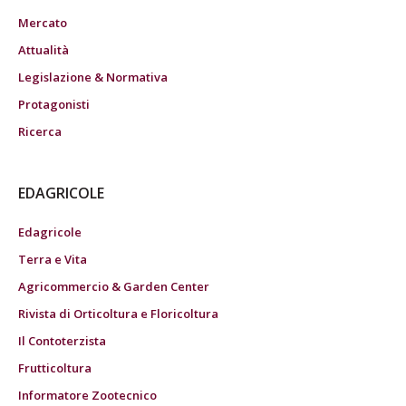
Mercato
Attualità
Legislazione & Normativa
Protagonisti
Ricerca
EDAGRICOLE
Edagricole
Terra e Vita
Agricommercio & Garden Center
Rivista di Orticoltura e Floricoltura
Il Contoterzista
Frutticoltura
Informatore Zootecnico