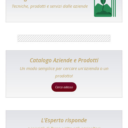
Tecniche, prodotti e servizi dalle aziende
Catalogo Aziende e Prodotti
Un modo semplice per cercare un'azienda o un
prodotto!
Cerca adesso
L'Esperto risponde