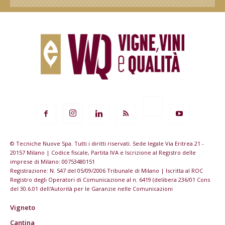
© Tecniche Nuove Spa. Tutti i diritti riservati. Sede legale Via Eritrea 21 -
20157 Milano | Codice fiscale, Partita IVA e Iscrizione al Registro delle
imprese di Milano: 00753480151
Registrazione: N. 547 del 05/09/2006 Tribunale di Milano | Iscritta al ROC
Registro degli Operatori di Comunicazione al n. 6419 (delibera 236/01 Cons
del 30.6.01 dell'Autorità per le Garanzie nelle Comunicazioni
Vigneto
Cantina