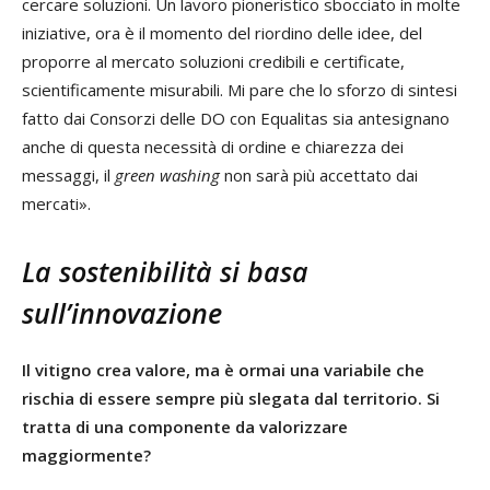
cercare soluzioni. Un lavoro pioneristico sbocciato in molte
iniziative, ora è il momento del riordino delle idee, del
proporre al mercato soluzioni credibili e certificate,
scientificamente misurabili. Mi pare che lo sforzo di sintesi
fatto dai Consorzi delle DO con Equalitas sia antesignano
anche di questa necessità di ordine e chiarezza dei
messaggi, il
green washing
non sarà più accettato dai
mercati».
La sostenibilità si basa
sull’innovazione
Il vitigno crea valore, ma è ormai una variabile che
rischia di essere sempre più slegata dal territorio. Si
tratta di una componente da valorizzare
maggiormente?