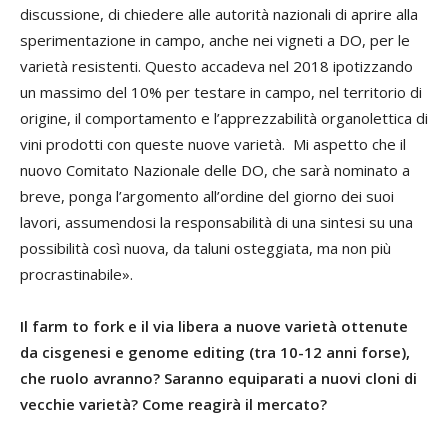
discussione, di chiedere alle autorità nazionali di aprire alla
sperimentazione in campo, anche nei vigneti a DO, per le
varietà resistenti. Questo accadeva nel 2018 ipotizzando
un massimo del 10% per testare in campo, nel territorio di
origine, il comportamento e l’apprezzabilità organolettica di
vini prodotti con queste nuove varietà. Mi aspetto che il
nuovo Comitato Nazionale delle DO, che sarà nominato a
breve, ponga l’argomento all’ordine del giorno dei suoi
lavori, assumendosi la responsabilità di una sintesi su una
possibilità così nuova, da taluni osteggiata, ma non più
procrastinabile».
Il farm to fork e il via libera a nuove varietà ottenute
da cisgenesi e genome editing (tra 10-12 anni forse),
che ruolo avranno? Saranno equiparati a nuovi cloni di
vecchie varietà? Come reagirà il mercato?