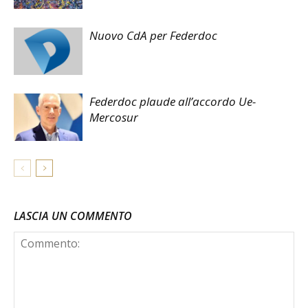
Nuovo CdA per Federdoc
Federdoc plaude all’accordo Ue-
Mercosur
LASCIA UN COMMENTO