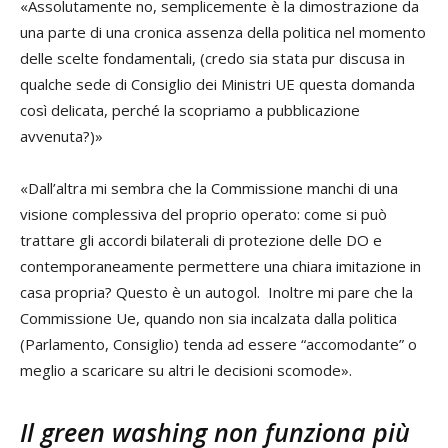
«Assolutamente no, semplicemente è la dimostrazione da
una parte di una cronica assenza della politica nel momento
delle scelte fondamentali, (credo sia stata pur discusa in
qualche sede di Consiglio dei Ministri UE questa domanda
così delicata, perché la scopriamo a pubblicazione
avvenuta?)»
«Dall’altra mi sembra che la Commissione manchi di una
visione complessiva del proprio operato: come si può
trattare gli accordi bilaterali di protezione delle DO e
contemporaneamente permettere una chiara imitazione in
casa propria? Questo è un autogol. Inoltre mi pare che la
Commissione Ue, quando non sia incalzata dalla politica
(Parlamento, Consiglio) tenda ad essere “accomodante” o
meglio a scaricare su altri le decisioni scomode».
Il green washing non funziona più