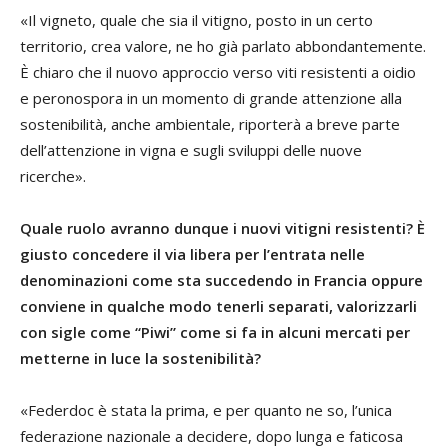
«Il vigneto, quale che sia il vitigno, posto in un certo
territorio, crea valore, ne ho già parlato abbondantemente.
È chiaro che il nuovo approccio verso viti resistenti a oidio
e peronospora in un momento di grande attenzione alla
sostenibilità, anche ambientale, riporterà a breve parte
dell’attenzione in vigna e sugli sviluppi delle nuove
ricerche».
Quale ruolo avranno dunque i nuovi vitigni resistenti? È
giusto concedere il via libera per l’entrata nelle
denominazioni come sta succedendo in Francia oppure
conviene in qualche modo tenerli separati, valorizzarli
con sigle come “Piwi” come si fa in alcuni mercati per
metterne in luce la sostenibilità?
«Federdoc è stata la prima, e per quanto ne so, l’unica
federazione nazionale a decidere, dopo lunga e faticosa