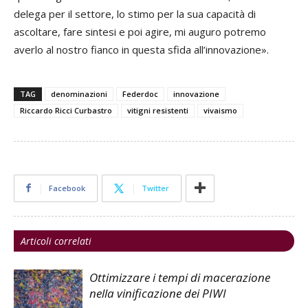
delega per il settore, lo stimo per la sua capacità di
ascoltare, fare sintesi e poi agire, mi auguro potremo
averlo al nostro fianco in questa sfida all’innovazione».
TAG
denominazioni
Federdoc
innovazione
Riccardo Ricci Curbastro
vitigni resistenti
vivaismo
Facebook
Twitter
Articoli correlati
Ottimizzare i tempi di macerazione
nella vinificazione dei PIWI