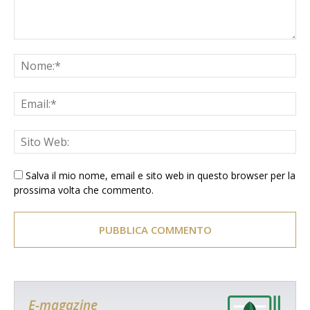
Salva il mio nome, email e sito web in questo browser per la
prossima volta che commento.
E-magazine