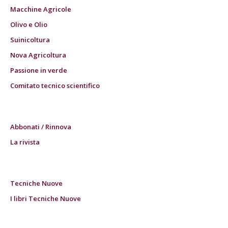
Macchine Agricole
Olivo e Olio
Suinicoltura
Nova Agricoltura
Passione in verde
Comitato tecnico scientifico
Abbonati / Rinnova
La rivista
Tecniche Nuove
I libri Tecniche Nuove