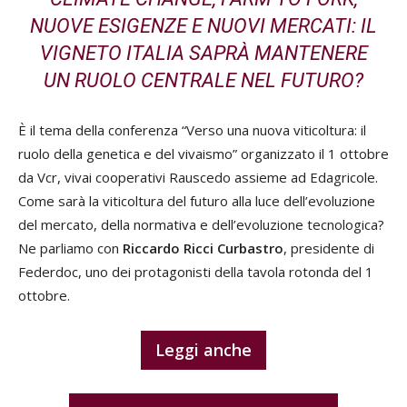
NUOVE ESIGENZE E NUOVI MERCATI: IL
VIGNETO ITALIA SAPRÀ MANTENERE
UN RUOLO CENTRALE NEL FUTURO
?
È il tema della conferenza “Verso una nuova viticoltura: il
ruolo della genetica e del vivaismo” organizzato il 1 ottobre
da Vcr, vivai cooperativi Rauscedo assieme ad Edagricole.
Come sarà la viticoltura del futuro alla luce dell’evoluzione
del mercato, della normativa e dell’evoluzione tecnologica?
Ne parliamo con
Riccardo Ricci Curbastro
, presidente di
Federdoc, uno dei protagonisti della tavola rotonda del 1
ottobre.
Leggi anche