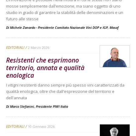
mosse semplicemente dall’emozione, ma siano oggetto di uno
studio in grado di garantire la stabilità delle denominazioni e un
futuro alle stesse
Di
Michele Zanardo - Presidente Comitato Nazionale Vini DOP e IGP, Masaf
EDITORIALI
2 Marzo 2026
Resistenti che esprimono
territorio, annata e qualità
enologica
I vitigni resistenti danno sempre più spesso vini caratterizzati da
qualità enologica, oltre che dall'espressione del territorio e
dell'annata
Di
Marco Stefanini, Presidente PIWI Italia
EDITORIALI
10 Gennaio 2026