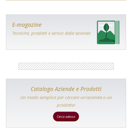
E-magazine
Tecniche, prodotti e servizi dalle aziende
Catalogo Aziende e Prodotti
Un modo semplice per cercare un'azienda o un
prodotto!
Cerca adesso