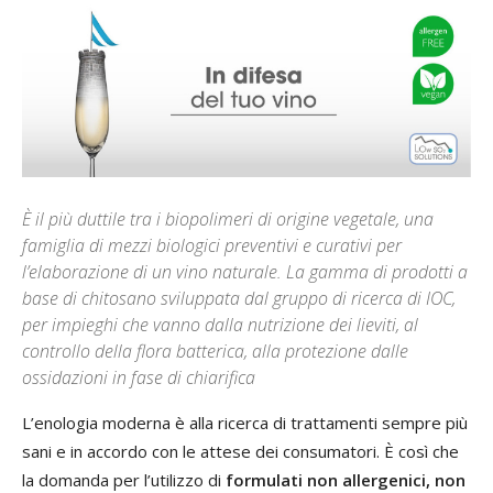
È il più duttile tra i biopolimeri di origine vegetale, una
famiglia di mezzi biologici preventivi e curativi per
l’elaborazione di un vino naturale. La gamma di prodotti a
base di chitosano sviluppata dal gruppo di ricerca di IOC,
per impieghi che vanno dalla nutrizione dei lieviti, al
controllo della flora batterica, alla protezione dalle
ossidazioni in fase di chiarifica
L’enologia moderna è alla ricerca di trattamenti sempre più
sani e in accordo con le attese dei consumatori. È così che
la domanda per l’utilizzo di
formulati non allergenici, non