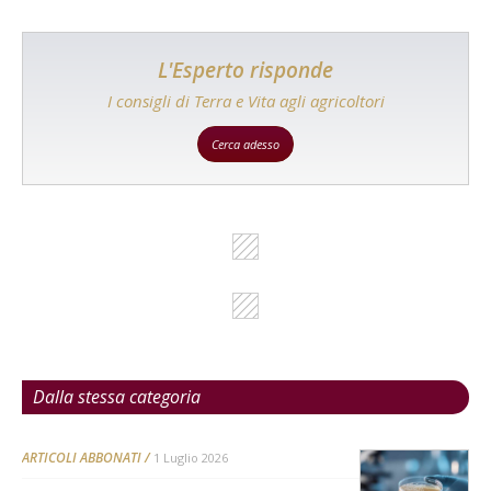
L'Esperto risponde
I consigli di Terra e Vita agli agricoltori
Cerca adesso
Dalla stessa categoria
ARTICOLI ABBONATI
1 Luglio 2026