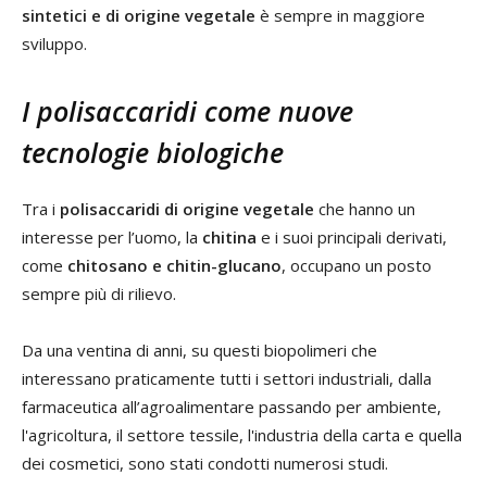
sintetici e di origine vegetale
è sempre in maggiore
sviluppo.
I polisaccaridi come nuove
tecnologie biologiche
Tra i
polisaccaridi di origine vegetale
che hanno un
interesse per l’uomo, la
chitina
e i suoi principali derivati,
come
chitosano e chitin-glucano
, occupano un posto
sempre più di rilievo.
Da una ventina di anni, su questi biopolimeri che
interessano praticamente tutti i settori industriali, dalla
farmaceutica all’agroalimentare passando per ambiente,
l'agricoltura, il settore tessile, l'industria della carta e quella
dei cosmetici, sono stati condotti numerosi studi.