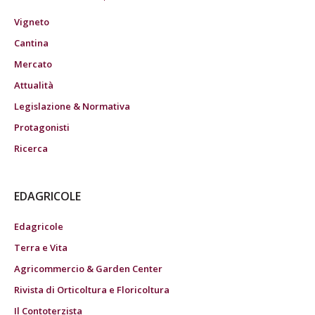
Vigneto
Cantina
Mercato
Attualità
Legislazione & Normativa
Protagonisti
Ricerca
EDAGRICOLE
Edagricole
Terra e Vita
Agricommercio & Garden Center
Rivista di Orticoltura e Floricoltura
Il Contoterzista