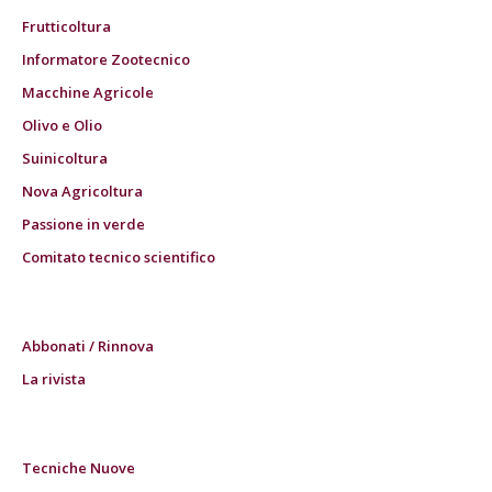
Frutticoltura
Informatore Zootecnico
Macchine Agricole
Olivo e Olio
Suinicoltura
Nova Agricoltura
Passione in verde
Comitato tecnico scientifico
Abbonati / Rinnova
La rivista
Tecniche Nuove