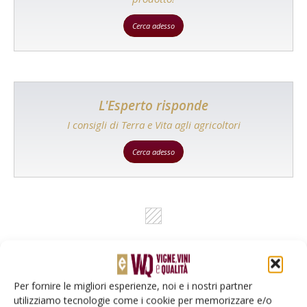
Cerca adesso
L'Esperto risponde
I consigli di Terra e Vita agli agricoltori
Cerca adesso
Per fornire le migliori esperienze, noi e i nostri partner
utilizziamo tecnologie come i cookie per memorizzare e/o