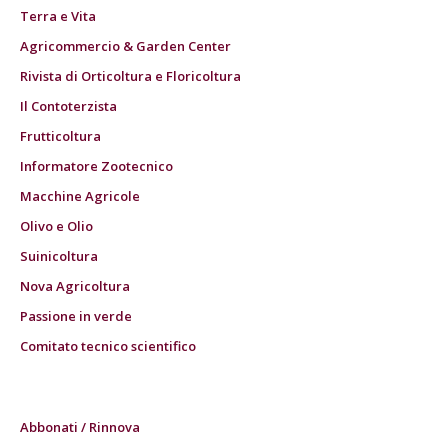
Terra e Vita
Agricommercio & Garden Center
Rivista di Orticoltura e Floricoltura
Il Contoterzista
Frutticoltura
Informatore Zootecnico
Macchine Agricole
Olivo e Olio
Suinicoltura
Nova Agricoltura
Passione in verde
Comitato tecnico scientifico
Abbonati / Rinnova