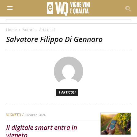
Home
Autori
Articoli di
Salvatore Filippo Di Gennaro
1 ARTICOLI
VIGNETO
2 Marzo 2026
Il digitale smart entra in
vigneto