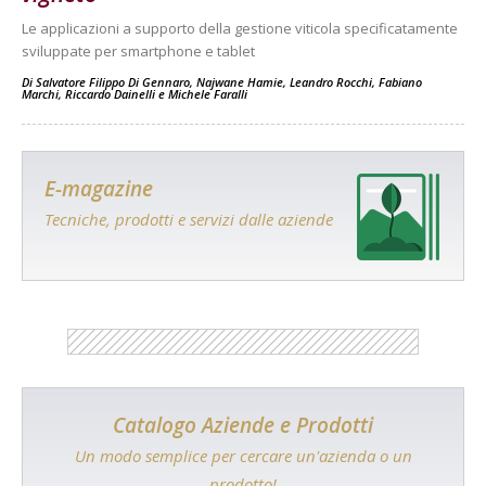
Le applicazioni a supporto della gestione viticola specificatamente
sviluppate per smartphone e tablet
Di
Salvatore Filippo Di Gennaro
,
Najwane Hamie
,
Leandro Rocchi
,
Fabiano
Marchi
,
Riccardo Dainelli
e
Michele Faralli
E-magazine
Tecniche, prodotti e servizi dalle aziende
Catalogo Aziende e Prodotti
Un modo semplice per cercare un'azienda o un
prodotto!