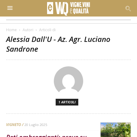
Home
Autori
Articoli di
Alessia Dall'U - Az. Agr. Luciano
Sandrone
1 ARTICOLI
VIGNETO
20 Luglio 2025