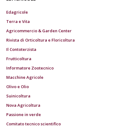
Edagricole
Terra e Vita
Agricommercio & Garden Center
Rivista di Orticoltura e Floricoltura
Il Contoterzista
Frutticoltura
Informatore Zootecnico
Macchine Agricole
Olivo e Olio
Suinicoltura
Nova Agricoltura
Passione in verde
Comitato tecnico scientifico