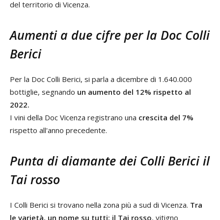
del territorio di Vicenza.
Aumenti a due cifre per la Doc Colli
Berici
Per la Doc Colli Berici, si parla a dicembre di 1.640.000
bottiglie, segnando
un aumento del 12% rispetto al
2022.
I vini della Doc Vicenza registrano una
crescita del 7%
rispetto all'anno precedente.
Punta di diamante dei Colli Berici il
Tai rosso
I Colli Berici si trovano nella zona più a sud di Vicenza.
Tra
le varietà, un nome su tutti: il Tai rosso
, vitigno