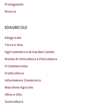
Protagonisti
Ricerca
EDAGRICOLE
Edagricole
Terra e Vita
Agricommercio & Garden Center
Rivista di Orticoltura e Floricoltura
Il Contoterzista
Frutticoltura
Informatore Zootecnico
Macchine Agricole
Olivo e Olio
Suinicoltura