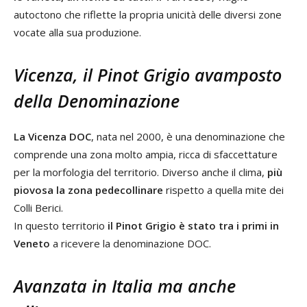
autoctono che riflette la propria unicità delle diversi zone
vocate alla sua produzione.
Vicenza, il Pinot Grigio avamposto
della Denominazione
La Vicenza DOC
, nata nel 2000, è una denominazione che
comprende una zona molto ampia, ricca di sfaccettature
per la morfologia del territorio. Diverso anche il clima,
più
piovosa la zona pedecollinare
rispetto a quella mite dei
Colli Berici.
In questo territorio
il Pinot Grigio è stato tra i primi in
Veneto
a ricevere la denominazione DOC.
Avanzata in Italia ma anche