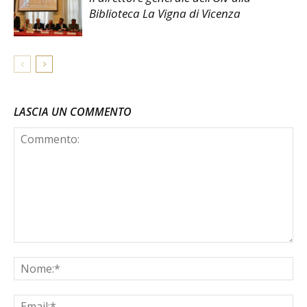
Biblioteca La Vigna di Vicenza
LASCIA UN COMMENTO