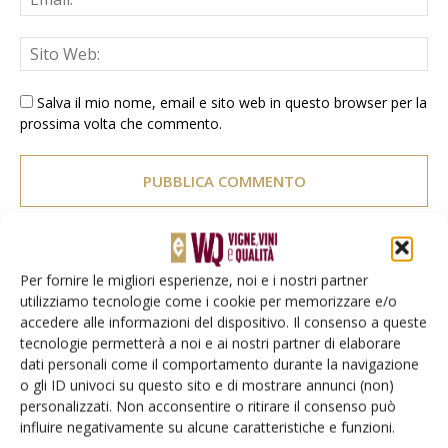
Salva il mio nome, email e sito web in questo browser per la
prossima volta che commento.
Per fornire le migliori esperienze, noi e i nostri partner
E-magazine
utilizziamo tecnologie come i cookie per memorizzare e/o
Tecniche, prodotti e servizi dalle aziende
accedere alle informazioni del dispositivo. Il consenso a queste
tecnologie permetterà a noi e ai nostri partner di elaborare
dati personali come il comportamento durante la navigazione
o gli ID univoci su questo sito e di mostrare annunci (non)
personalizzati. Non acconsentire o ritirare il consenso può
influire negativamente su alcune caratteristiche e funzioni.