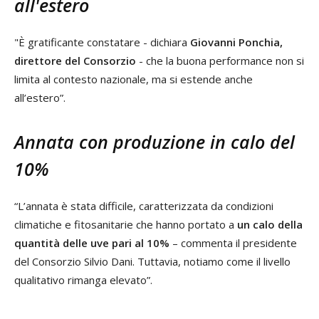
all'estero
"È gratificante constatare - dichiara
Giovanni Ponchia,
direttore del Consorzio
- che la buona performance non si
limita al contesto nazionale, ma si estende anche
all’estero”.
Annata con produzione in calo del
10%
“L’annata è stata difficile, caratterizzata da condizioni
climatiche e fitosanitarie che hanno portato a
un calo della
quantità delle uve pari al 10%
– commenta il presidente
del Consorzio Silvio Dani. Tuttavia, notiamo come il livello
qualitativo rimanga elevato”.