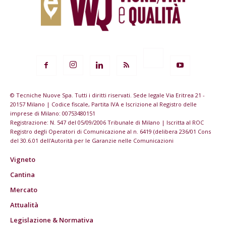
© Tecniche Nuove Spa. Tutti i diritti riservati. Sede legale Via Eritrea 21 -
20157 Milano | Codice fiscale, Partita IVA e Iscrizione al Registro delle
imprese di Milano: 00753480151
Registrazione: N. 547 del 05/09/2006 Tribunale di Milano | Iscritta al ROC
Registro degli Operatori di Comunicazione al n. 6419 (delibera 236/01 Cons
del 30.6.01 dell'Autorità per le Garanzie nelle Comunicazioni
Vigneto
Cantina
Mercato
Attualità
Legislazione & Normativa