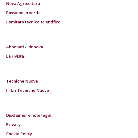
Nova Agricoltura
Passione in verde
Comitato tecnico scientifico
Abbonati / Rinnova
La rivista
Tecniche Nuove
I libri Tecniche Nuove
Disclaimer e note legali
Privacy
Cookie Policy