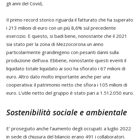
gli anni del Covid,
Il primo record storico riguarda il fatturato che ha superato
i 213 milioni di euro con un più 8,6% sul precedente
esercizio. E questo, si badi bene, nonostante che il 2021
sia stato per la zona di Mezzocorona un anno
particolarmente grandinigeno con pesanti danni sulla
produzione dell’uva. Ebbene, nonostante questi eventi il
liquidato totale liquidato ai soci ha sfiorato i 67 milioni di
euro. Altro dato molto importante anche per una
cooperativa: il patrimonio netto che sfiora i 105 milioni di
euro. L’utile netto del gruppo è stato pari a 1.512.050 euro.
Sostenibilità sociale e ambientale
E’ proseguito anche l’aumento degli occupati: a luglio 2022
in sede di chiusura del bilancio erano 491 i collaboratori.