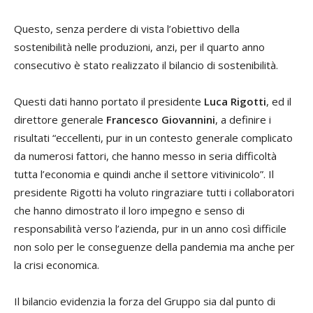
Questo, senza perdere di vista l’obiettivo della
sostenibilità nelle produzioni, anzi, per il quarto anno
consecutivo è stato realizzato il bilancio di sostenibilità.
Questi dati hanno portato il presidente
Luca Rigotti
, ed il
direttore generale
Francesco Giovannini
, a definire i
risultati “eccellenti, pur in un contesto generale complicato
da numerosi fattori, che hanno messo in seria difficoltà
tutta l’economia e quindi anche il settore vitivinicolo”. Il
presidente Rigotti ha voluto ringraziare tutti i collaboratori
che hanno dimostrato il loro impegno e senso di
responsabilità verso l’azienda, pur in un anno così difficile
non solo per le conseguenze della pandemia ma anche per
la crisi economica.
Il bilancio evidenzia la forza del Gruppo sia dal punto di