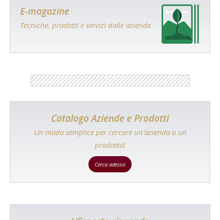
E-magazine
Tecniche, prodotti e servizi dalle aziende
Catalogo Aziende e Prodotti
Un modo semplice per cercare un'azienda o un
prodotto!
Cerca adesso