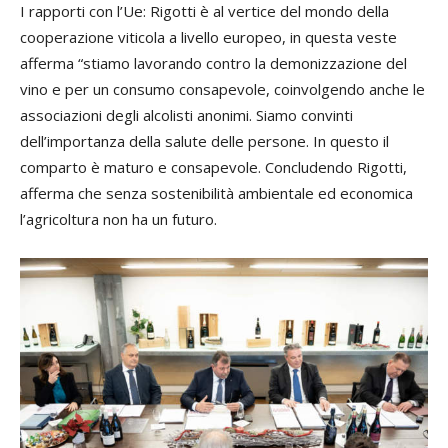
I rapporti con l’Ue: Rigotti è al vertice del mondo della
cooperazione viticola a livello europeo, in questa veste
afferma “stiamo lavorando contro la demonizzazione del
vino e per un consumo consapevole, coinvolgendo anche le
associazioni degli alcolisti anonimi. Siamo convinti
dell’importanza della salute delle persone. In questo il
comparto è maturo e consapevole. Concludendo Rigotti,
afferma che senza sostenibilità ambientale ed economica
l’agricoltura non ha un futuro.