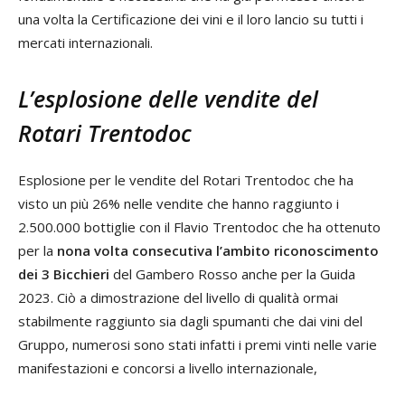
una volta la Certificazione dei vini e il loro lancio su tutti i
mercati internazionali.
L’esplosione delle vendite del
Rotari Trentodoc
Esplosione per le vendite del Rotari Trentodoc che ha
visto un più 26% nelle vendite che hanno raggiunto i
2.500.000 bottiglie con il Flavio Trentodoc che ha ottenuto
per la
nona volta consecutiva l’ambito riconoscimento
dei 3 Bicchieri
del Gambero Rosso anche per la Guida
2023. Ciò a dimostrazione del livello di qualità ormai
stabilmente raggiunto sia dagli spumanti che dai vini del
Gruppo, numerosi sono stati infatti i premi vinti nelle varie
manifestazioni e concorsi a livello internazionale,