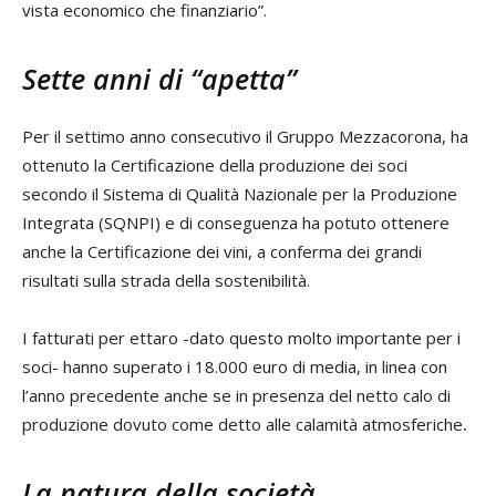
vista economico che finanziario”.
Sette anni di “apetta”
Per il settimo anno consecutivo il Gruppo Mezzacorona, ha
ottenuto la Certificazione della produzione dei soci
secondo il Sistema di Qualità Nazionale per la Produzione
Integrata (SQNPI) e di conseguenza ha potuto ottenere
anche la Certificazione dei vini, a conferma dei grandi
risultati sulla strada della sostenibilità.
I fatturati per ettaro -dato questo molto importante per i
soci- hanno superato i 18.000 euro di media, in linea con
l’anno precedente anche se in presenza del netto calo di
produzione dovuto come detto alle calamità atmosferiche
.
La natura della società