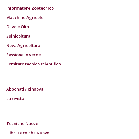
Informatore Zootecnico
Macchine Agricole
Olivo e Olio
Suinicoltura
Nova Agricoltura
Passione in verde
Comitato tecnico scientifico
Abbonati / Rinnova
La rivista
Tecniche Nuove
I libri Tecniche Nuove