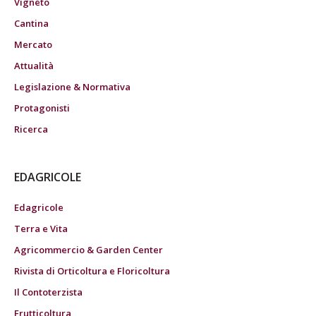
Vigneto
Cantina
Mercato
Attualità
Legislazione & Normativa
Protagonisti
Ricerca
EDAGRICOLE
Edagricole
Terra e Vita
Agricommercio & Garden Center
Rivista di Orticoltura e Floricoltura
Il Contoterzista
Frutticoltura