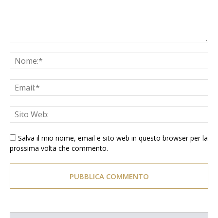
Salva il mio nome, email e sito web in questo browser per la
prossima volta che commento.