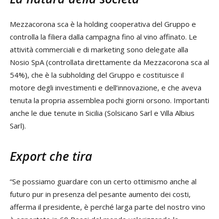
Mezzacorona sca è la holding cooperativa del Gruppo e
controlla la filiera dalla campagna fino al vino affinato. Le
attività commerciali e di marketing sono delegate alla
Nosio SpA (controllata direttamente da Mezzacorona sca al
54%), che è la subholding del Gruppo e costituisce il
motore degli investimenti e dell’innovazione, e che aveva
tenuta la propria assemblea pochi giorni orsono. Importanti
anche le due tenute in Sicilia (Solsicano Sarl e Villa Albius
Sarl).
Export che tira
“Se possiamo guardare con un certo ottimismo anche al
futuro pur in presenza del pesante aumento dei costi,
afferma il presidente, è perché larga parte del nostro vino