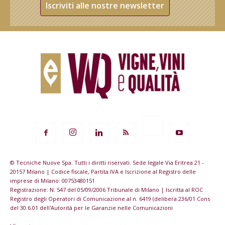
Iscriviti alle nostre newsletter
© Tecniche Nuove Spa. Tutti i diritti riservati. Sede legale Via Eritrea 21 -
20157 Milano | Codice fiscale, Partita IVA e Iscrizione al Registro delle
imprese di Milano: 00753480151
Registrazione: N. 547 del 05/09/2006 Tribunale di Milano | Iscritta al ROC
Registro degli Operatori di Comunicazione al n. 6419 (delibera 236/01 Cons
del 30.6.01 dell'Autorità per le Garanzie nelle Comunicazioni