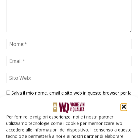
Salva il mio nome, email e sito web in questo browser per la
prossima volta che commento.
Per fornire le migliori esperienze, noi e i nostri partner
utilizziamo tecnologie come i cookie per memorizzare e/o
accedere alle informazioni del dispositivo. Il consenso a queste
tecnologie permetterà a noi e ai nostri partner di elaborare