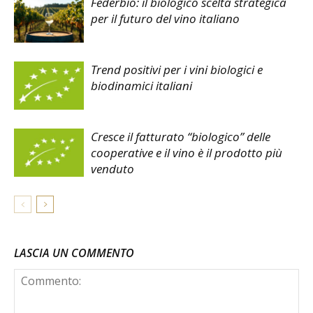
Federbio: il biologico scelta strategica
per il futuro del vino italiano
Trend positivi per i vini biologici e
biodinamici italiani
Cresce il fatturato “biologico” delle
cooperative e il vino è il prodotto più
venduto
LASCIA UN COMMENTO