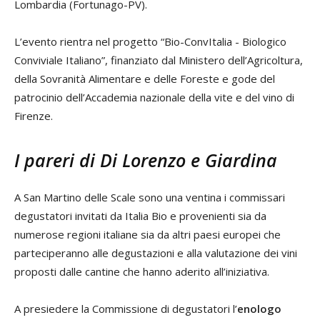
Lombardia (Fortunago-PV).
L’evento rientra nel progetto “Bio-ConvItalia - Biologico
Conviviale Italiano”, finanziato dal Ministero dell’Agricoltura,
della Sovranità Alimentare e delle Foreste e gode del
patrocinio dell’Accademia nazionale della vite e del vino di
Firenze.
I pareri di Di Lorenzo e Giardina
A San Martino delle Scale sono una ventina i commissari
degustatori invitati da Italia Bio e provenienti sia da
numerose regioni italiane sia da altri paesi europei che
parteciperanno alle degustazioni e alla valutazione dei vini
proposti dalle cantine che hanno aderito all’iniziativa.
A presiedere la Commissione di degustatori l’
enologo