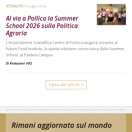
ATTUALITÀ
6 Luglio 2026
Al via a Pollica la Summer
School 2026 sulla Politica
Agraria
L'Associazione Scientifica Centro di Portici inaugura, insieme al
Future Food Institute, la quinta edizione consecutiva della Summer
School, al Paideia Campus
Di
Redazione VVQ
Carica altri articoli
Rimani aggiornato sul mondo