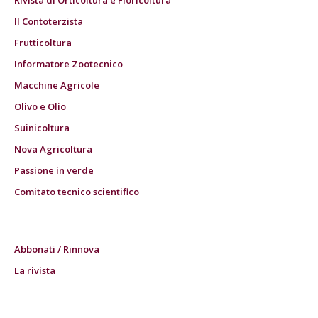
Il Contoterzista
Frutticoltura
Informatore Zootecnico
Macchine Agricole
Olivo e Olio
Suinicoltura
Nova Agricoltura
Passione in verde
Comitato tecnico scientifico
Abbonati / Rinnova
La rivista