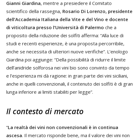
Gianni Giardina
, mentre a presiedere il Comitato
scientifico della rassegna,
Rosario Di Lorenzo, presidente
dell’Accademia Italiana della Vite e del Vino e docente
di viticoltura presso l’Università di Palermo
che a
proposito della riduzione dei solfiti afferma: “Alla luce di
studi e recenti esperienze, è una proposta percorribile,
anche se necessita di ulteriori nuove verifiche”. L’enologo
Giardina poi aggiunge: “Della possibilità di ridurre il limite
dell’anidride solforosa nei vini bio sono convinto da tempo
e l’esperienza mi dà ragione: in gran parte dei vini siciliani,
anche in quelli convenzionali, il contenuto dei solfiti è di gran
lunga inferiore ai limiti stabiliti per legge”.
Il contesto di mercato
“
La realtà dei vini non convenzionali è in continua
ascesa
. Il mercato risponde bene, ma il valore dei vini non