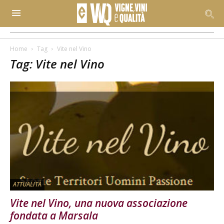
Home
Tag
Vite nel Vino
Tag: Vite nel Vino
ATTUALITÀ
Vite nel Vino, una nuova associazione
fondata a Marsala