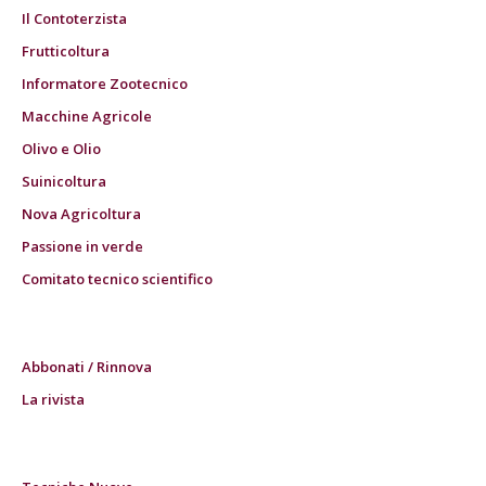
Il Contoterzista
Frutticoltura
Informatore Zootecnico
Macchine Agricole
Olivo e Olio
Suinicoltura
Nova Agricoltura
Passione in verde
Comitato tecnico scientifico
Abbonati / Rinnova
La rivista