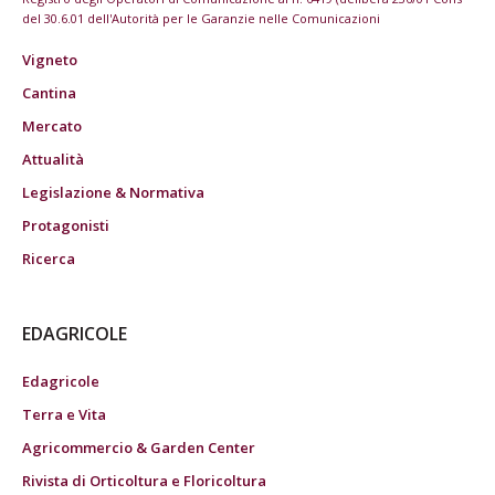
del 30.6.01 dell'Autorità per le Garanzie nelle Comunicazioni
Vigneto
Cantina
Mercato
Attualità
Legislazione & Normativa
Protagonisti
Ricerca
EDAGRICOLE
Edagricole
Terra e Vita
Agricommercio & Garden Center
Rivista di Orticoltura e Floricoltura