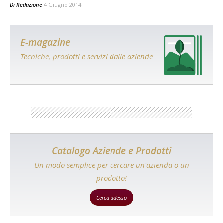
Di
Redazione
4 Giugno 2014
E-magazine
Tecniche, prodotti e servizi dalle aziende
Catalogo Aziende e Prodotti
Un modo semplice per cercare un'azienda o un
prodotto!
Cerca adesso