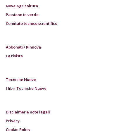
Nova Agricoltura
Passione in verde
Comitato tecnico scientifico
Abbonati / Rinnova
La rivista
Tecniche Nuove
I libri Tecniche Nuove
Disclaimer e note legali
Privacy
Cookie Policy