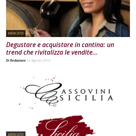
MERCATO
Degustare e acquistare in cantina: un
trend che rivitalizza le vendite...
Di
Redazione
13 Agosto 2015
MERCATO