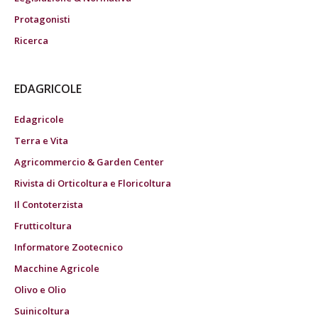
Protagonisti
Ricerca
EDAGRICOLE
Edagricole
Terra e Vita
Agricommercio & Garden Center
Rivista di Orticoltura e Floricoltura
Il Contoterzista
Frutticoltura
Informatore Zootecnico
Macchine Agricole
Olivo e Olio
Suinicoltura