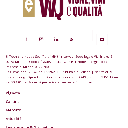
© Tecniche Nuove Spa. Tutti i diritti riservati. Sede legale Via Eritrea 21 -
20157 Milano | Codice fiscale, Partita IVA e Iscrizione al Registro delle
imprese di Milano: 00753480151
Registrazione: N. 547 del 05/09/2006 Tribunale di Milano | Iscritta al ROC
Registro degli Operatori di Comunicazione al n. 6419 (delibera 236/01 Cons
del 30.6.01 dell'Autorità per le Garanzie nelle Comunicazioni
Vigneto
Cantina
Mercato
Attualità
Legislazione & Normativa