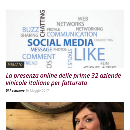
MERCATO
La presenza online delle prime 32 aziende
vinicole italiane per fatturato
Di
Redazione
10 Maggio 2017