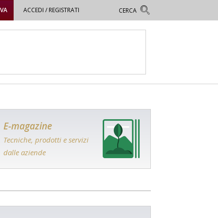
OVA
ACCEDI / REGISTRATI
E-magazine
Tecniche, prodotti e servizi
dalle aziende