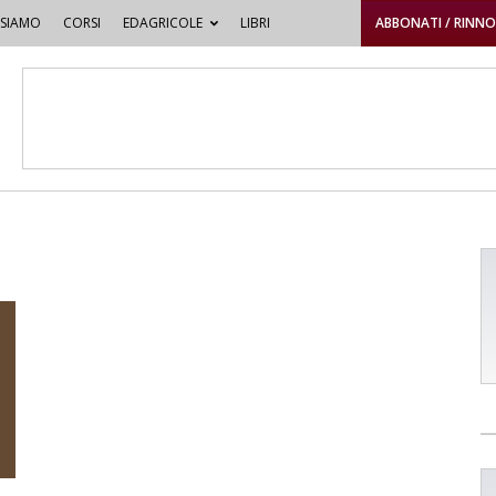
 SIAMO
CORSI
EDAGRICOLE
LIBRI
ABBONATI / RINN