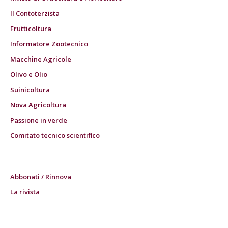
Il Contoterzista
Frutticoltura
Informatore Zootecnico
Macchine Agricole
Olivo e Olio
Suinicoltura
Nova Agricoltura
Passione in verde
Comitato tecnico scientifico
Abbonati / Rinnova
La rivista