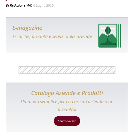
Di
Redazione VVQ
6 Luglio 2026
E-magazine
Tecniche, prodotti e servizi dalle aziende
Catalogo Aziende e Prodotti
Un modo semplice per cercare un'azienda o un
prodotto!
Cerca adesso