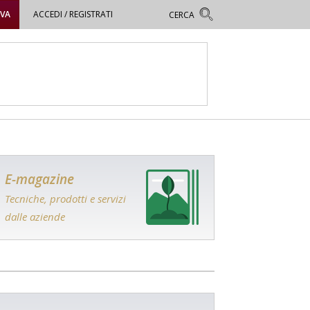
OVA
ACCEDI / REGISTRATI
E-magazine
Tecniche, prodotti e servizi
dalle aziende