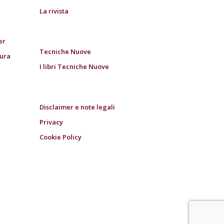
La rivista
er
Tecniche Nuove
tura
I libri Tecniche Nuove
Disclaimer e note legali
Privacy
Cookie Policy