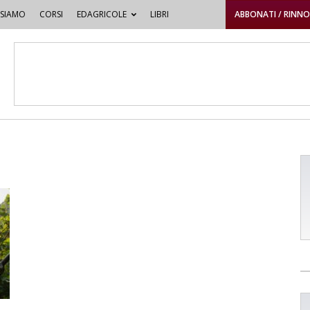
 SIAMO
CORSI
EDAGRICOLE
LIBRI
ABBONATI / RINN