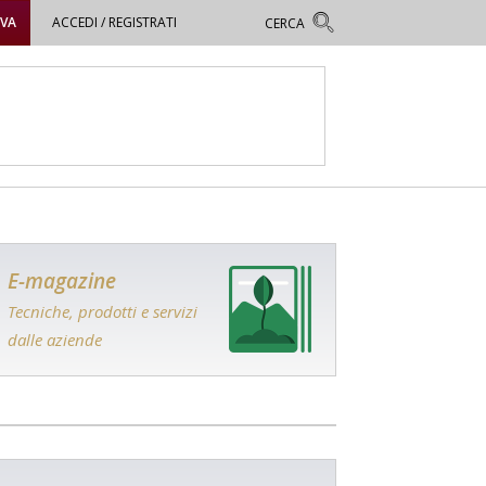
OVA
ACCEDI / REGISTRATI
E-magazine
Tecniche, prodotti e servizi
dalle aziende