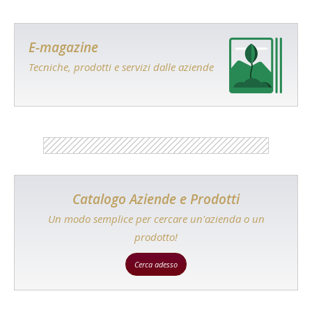
E-magazine
Tecniche, prodotti e servizi dalle aziende
Catalogo Aziende e Prodotti
Un modo semplice per cercare un'azienda o un
prodotto!
Cerca adesso