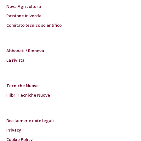
Nova Agricoltura
Passione in verde
Comitato tecnico scientifico
Abbonati / Rinnova
La rivista
Tecniche Nuove
I libri Tecniche Nuove
Disclaimer e note legali
Privacy
Cookie Policy