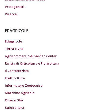
Protagonisti
Ricerca
EDAGRICOLE
Edagricole
Terra e Vita
Agricommercio & Garden Center
Rivista di Orticoltura e Floricoltura
Il Contoterzista
Frutticoltura
Informatore Zootecnico
Macchine Agricole
Olivo e Olio
Suinicoltura