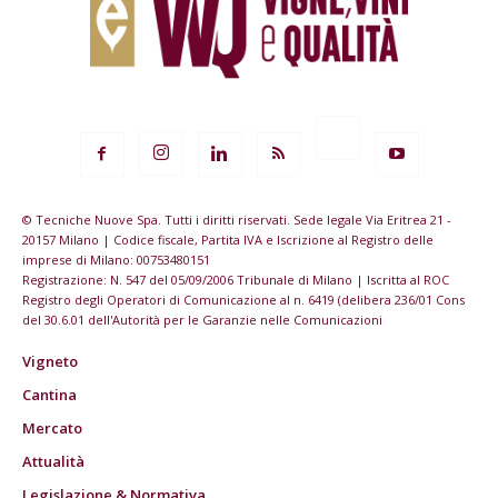
© Tecniche Nuove Spa. Tutti i diritti riservati. Sede legale Via Eritrea 21 -
20157 Milano | Codice fiscale, Partita IVA e Iscrizione al Registro delle
imprese di Milano: 00753480151
Registrazione: N. 547 del 05/09/2006 Tribunale di Milano | Iscritta al ROC
Registro degli Operatori di Comunicazione al n. 6419 (delibera 236/01 Cons
del 30.6.01 dell'Autorità per le Garanzie nelle Comunicazioni
Vigneto
Cantina
Mercato
Attualità
Legislazione & Normativa