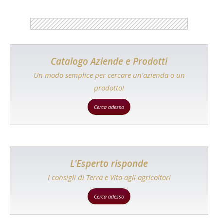
Catalogo Aziende e Prodotti
Un modo semplice per cercare un'azienda o un
prodotto!
Cerca adesso
L'Esperto risponde
I consigli di Terra e Vita agli agricoltori
Cerca adesso