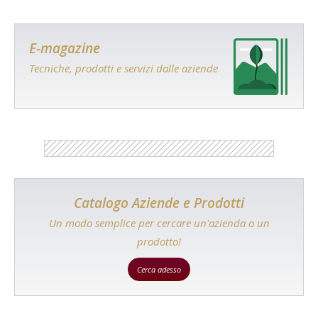
E-magazine
Tecniche, prodotti e servizi dalle aziende
Catalogo Aziende e Prodotti
Un modo semplice per cercare un'azienda o un
prodotto!
Cerca adesso