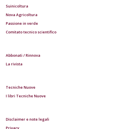
Suinicoltura
Nova Agricoltura
Passione in verde
Comitato tecnico scientifico
Abbonati / Rinnova
La rivista
Tecniche Nuove
I libri Tecniche Nuove
Disclaimer e note legali
Privacy