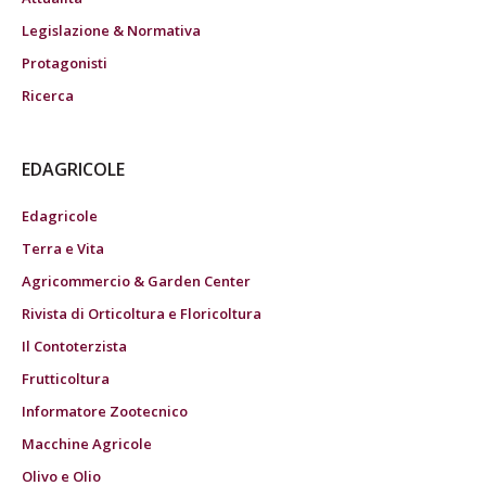
Legislazione & Normativa
Protagonisti
Ricerca
EDAGRICOLE
Edagricole
Terra e Vita
Agricommercio & Garden Center
Rivista di Orticoltura e Floricoltura
Il Contoterzista
Frutticoltura
Informatore Zootecnico
Macchine Agricole
Olivo e Olio