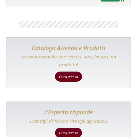
Catalogo Aziende e Prodotti
Un modo semplice per cercare un'azienda o un
prodotto!
Cerca adesso
L'Esperto risponde
I consigli di Terra e Vita agli agricoltori
Cerca adesso