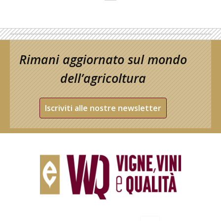
Rimani aggiornato sul mondo
dell’agricoltura
Iscriviti alle nostre newsletter