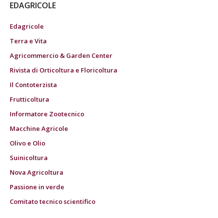
EDAGRICOLE
Edagricole
Terra e Vita
Agricommercio & Garden Center
Rivista di Orticoltura e Floricoltura
Il Contoterzista
Frutticoltura
Informatore Zootecnico
Macchine Agricole
Olivo e Olio
Suinicoltura
Nova Agricoltura
Passione in verde
Comitato tecnico scientifico