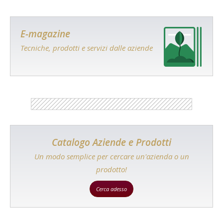
E-magazine
Tecniche, prodotti e servizi dalle aziende
Catalogo Aziende e Prodotti
Un modo semplice per cercare un'azienda o un
prodotto!
Cerca adesso