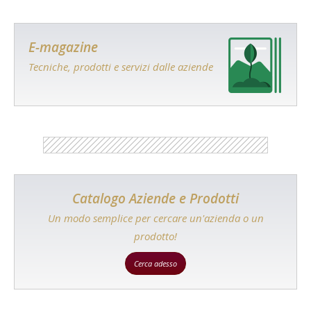
E-magazine
Tecniche, prodotti e servizi dalle aziende
Catalogo Aziende e Prodotti
Un modo semplice per cercare un'azienda o un
prodotto!
Cerca adesso