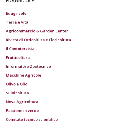
EDAGRICOLE
Edagricole
Terra e Vita
Agricommercio & Garden Center
Rivista di Orticoltura e Floricoltura
Il Contoterzista
Frutticoltura
Informatore Zootecnico
Macchine Agricole
Olivo e Olio
Suinicoltura
Nova Agricoltura
Passione in verde
Comitato tecnico scientifico