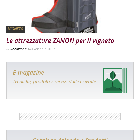
VIGNETO
Le attrezzature ZANON per il vigneto
Di
Redazione
14 Gennaio 2017
E-magazine
Tecniche, prodotti e servizi dalle aziende