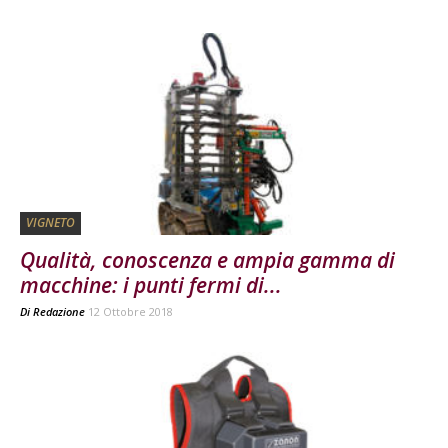
VIGNETO
Qualità, conoscenza e ampia gamma di
macchine: i punti fermi di...
Di
Redazione
12 Ottobre 2018