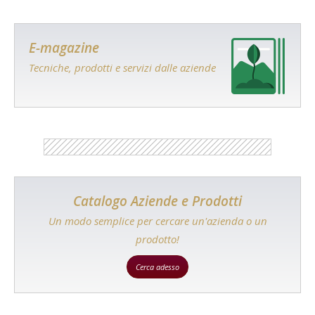
E-magazine
Tecniche, prodotti e servizi dalle aziende
Catalogo Aziende e Prodotti
Un modo semplice per cercare un'azienda o un
prodotto!
Cerca adesso