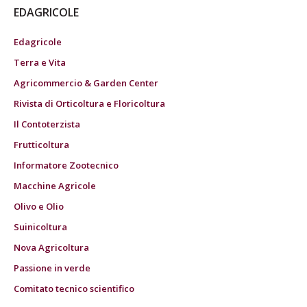
EDAGRICOLE
Edagricole
Terra e Vita
Agricommercio & Garden Center
Rivista di Orticoltura e Floricoltura
Il Contoterzista
Frutticoltura
Informatore Zootecnico
Macchine Agricole
Olivo e Olio
Suinicoltura
Nova Agricoltura
Passione in verde
Comitato tecnico scientifico