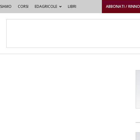
 SIAMO
CORSI
EDAGRICOLE
LIBRI
ABBONATI / RINN