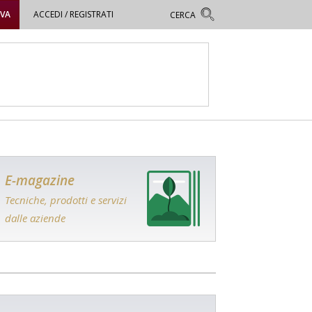
OVA
ACCEDI / REGISTRATI
E-magazine
Tecniche, prodotti e servizi
dalle aziende