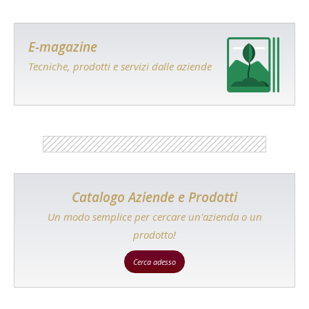
E-magazine
Tecniche, prodotti e servizi dalle aziende
Catalogo Aziende e Prodotti
Un modo semplice per cercare un'azienda o un
prodotto!
Cerca adesso