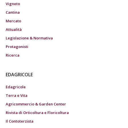
Vigneto
Cantina
Mercato
Attualità
Legislazione & Normativa
Protagonisti
Ricerca
EDAGRICOLE
Edagricole
Terra e Vita
Agricommercio & Garden Center
Rivista di Orticoltura e Floricoltura
Il Contoterzista