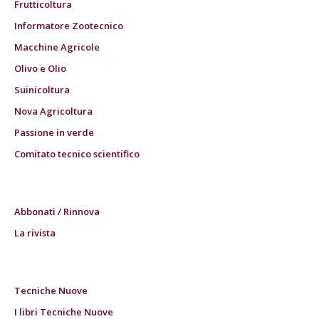
Frutticoltura
Informatore Zootecnico
Macchine Agricole
Olivo e Olio
Suinicoltura
Nova Agricoltura
Passione in verde
Comitato tecnico scientifico
Abbonati / Rinnova
La rivista
Tecniche Nuove
I libri Tecniche Nuove