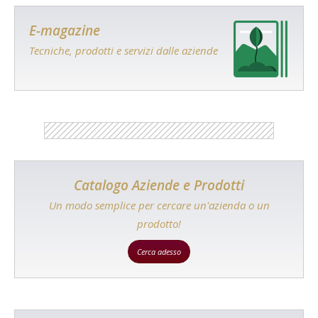
E-magazine
Tecniche, prodotti e servizi dalle aziende
Catalogo Aziende e Prodotti
Un modo semplice per cercare un'azienda o un
prodotto!
Cerca adesso