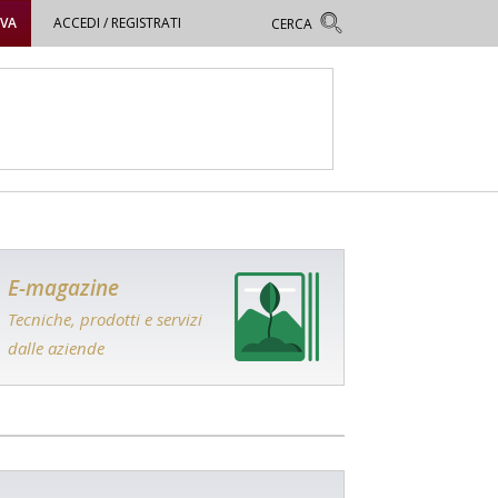
OVA
ACCEDI / REGISTRATI
E-magazine
Tecniche, prodotti e servizi
dalle aziende