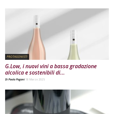
PROTAGONISTI
G.Low, i nuovi vini a bassa gradazione
alcolica e sostenibili di...
Di
Paola Pagani
18 Marzo 2025