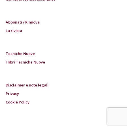
Abbonati / Rinnova
La rivista
Tecniche Nuove
I libri Tecniche Nuove
Disclaimer e note legali
Privacy
Cookie Policy