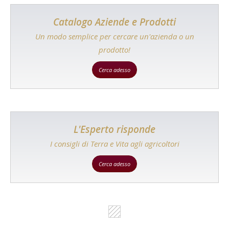
Catalogo Aziende e Prodotti
Un modo semplice per cercare un'azienda o un
prodotto!
Cerca adesso
L'Esperto risponde
I consigli di Terra e Vita agli agricoltori
Cerca adesso