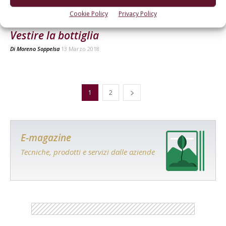
Cookie Policy
Privacy Policy
CANTINA
Vestire la bottiglia
Di
Moreno Soppelsa
13 Marzo 2018
1
2
E-magazine
Tecniche, prodotti e servizi dalle aziende