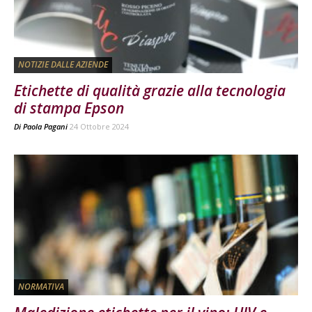
NOTIZIE DALLE AZIENDE
Etichette di qualità grazie alla tecnologia
di stampa Epson
Di
Paola Pagani
24 Ottobre 2024
NORMATIVA