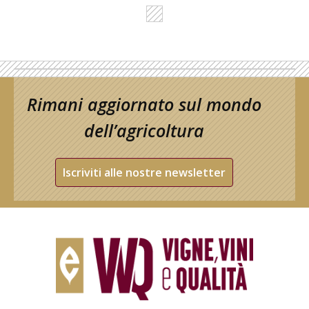
Rimani aggiornato sul mondo
dell’agricoltura
Iscriviti alle nostre newsletter