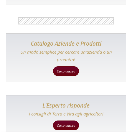
Catalogo Aziende e Prodotti
Un modo semplice per cercare un'azienda o un
prodotto!
Cerca adesso
L'Esperto risponde
I consigli di Terra e Vita agli agricoltori
Cerca adesso