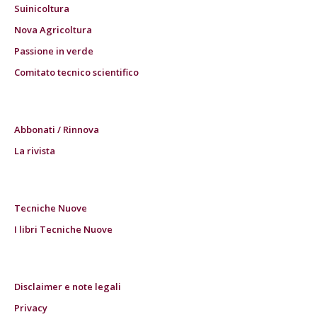
Suinicoltura
Nova Agricoltura
Passione in verde
Comitato tecnico scientifico
Abbonati / Rinnova
La rivista
Tecniche Nuove
I libri Tecniche Nuove
Disclaimer e note legali
Privacy