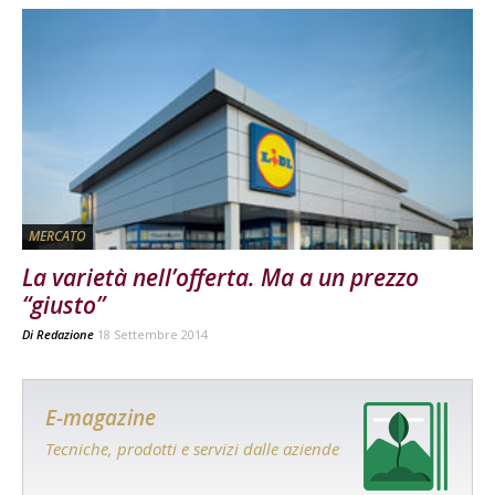
MERCATO
La varietà nell’offerta. Ma a un prezzo
“giusto”
Di
Redazione
18 Settembre 2014
E-magazine
Tecniche, prodotti e servizi dalle aziende