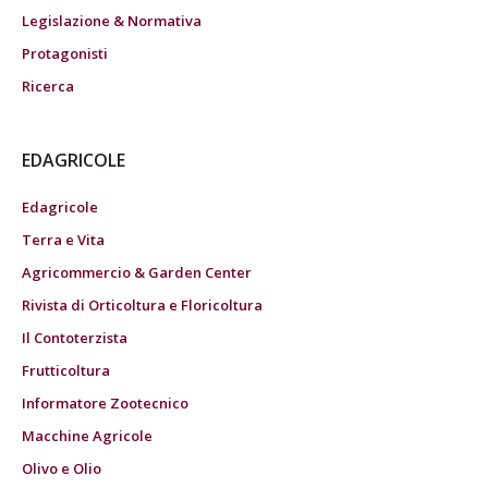
Legislazione & Normativa
Protagonisti
Ricerca
EDAGRICOLE
Edagricole
Terra e Vita
Agricommercio & Garden Center
Rivista di Orticoltura e Floricoltura
Il Contoterzista
Frutticoltura
Informatore Zootecnico
Macchine Agricole
Olivo e Olio