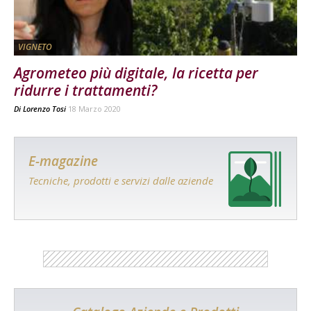
VIGNETO
Agrometeo più digitale, la ricetta per
ridurre i trattamenti?
Di
Lorenzo Tosi
18 Marzo 2020
E-magazine
Tecniche, prodotti e servizi dalle aziende