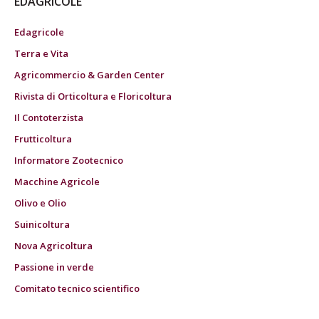
EDAGRICOLE
Edagricole
Terra e Vita
Agricommercio & Garden Center
Rivista di Orticoltura e Floricoltura
Il Contoterzista
Frutticoltura
Informatore Zootecnico
Macchine Agricole
Olivo e Olio
Suinicoltura
Nova Agricoltura
Passione in verde
Comitato tecnico scientifico