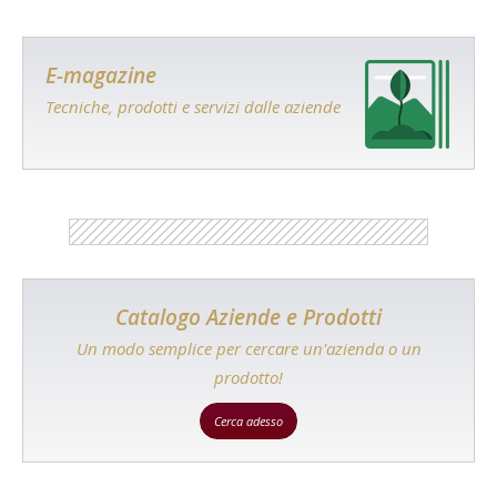
E-magazine
Tecniche, prodotti e servizi dalle aziende
Catalogo Aziende e Prodotti
Un modo semplice per cercare un'azienda o un
prodotto!
Cerca adesso