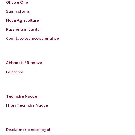
Olivo e Olio
Suinicoltura
Nova Agricoltura
Passione in verde
Comitato tecnico scientifico
Abbonati / Rinnova
La rivista
Tecniche Nuove
I libri Tecniche Nuove
Disclaimer e note legali