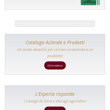
Catalogo Aziende e Prodotti
Un modo semplice per cercare un'azienda o un
prodotto!
Cerca adesso
L'Esperto risponde
I consigli di Terra e Vita agli agricoltori