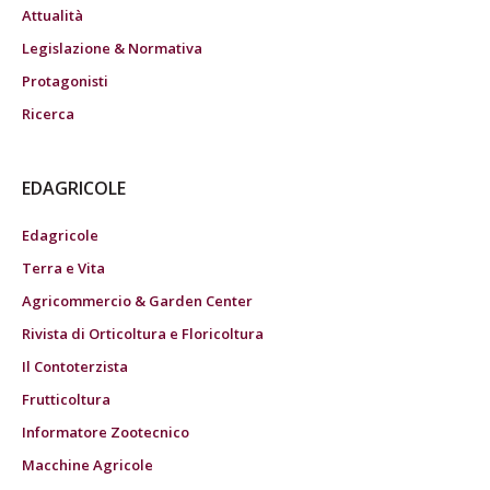
Attualità
Legislazione & Normativa
Protagonisti
Ricerca
EDAGRICOLE
Edagricole
Terra e Vita
Agricommercio & Garden Center
Rivista di Orticoltura e Floricoltura
Il Contoterzista
Frutticoltura
Informatore Zootecnico
Macchine Agricole