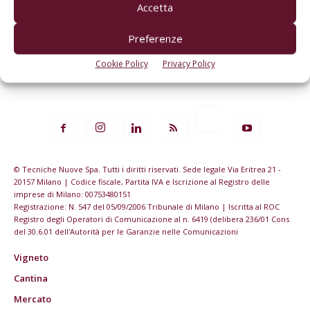
Accetta
Preferenze
Cookie Policy
Privacy Policy
© Tecniche Nuove Spa. Tutti i diritti riservati. Sede legale Via Eritrea 21 -
20157 Milano | Codice fiscale, Partita IVA e Iscrizione al Registro delle
imprese di Milano: 00753480151
Registrazione: N. 547 del 05/09/2006 Tribunale di Milano | Iscritta al ROC
Registro degli Operatori di Comunicazione al n. 6419 (delibera 236/01 Cons
del 30.6.01 dell'Autorità per le Garanzie nelle Comunicazioni
Vigneto
Cantina
Mercato