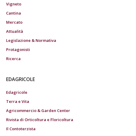
Vigneto
Cantina
Mercato
Attualità
Legislazione & Normativa
Protagonisti
Ricerca
EDAGRICOLE
Edagricole
Terra e Vita
Agricommercio & Garden Center
Rivista di Orticoltura e Floricoltura
Il Contoterzista