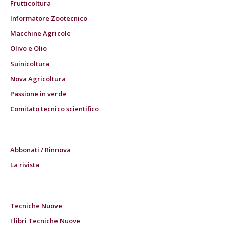
Frutticoltura
Informatore Zootecnico
Macchine Agricole
Olivo e Olio
Suinicoltura
Nova Agricoltura
Passione in verde
Comitato tecnico scientifico
Abbonati / Rinnova
La rivista
Tecniche Nuove
I libri Tecniche Nuove