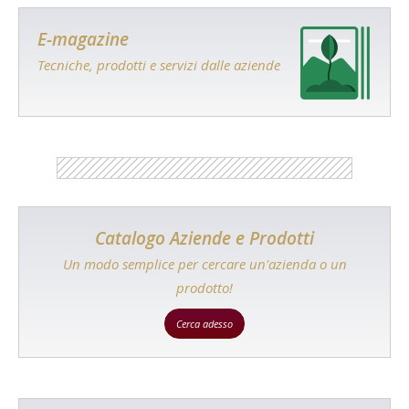
E-magazine
Tecniche, prodotti e servizi dalle aziende
Catalogo Aziende e Prodotti
Un modo semplice per cercare un'azienda o un
prodotto!
Cerca adesso