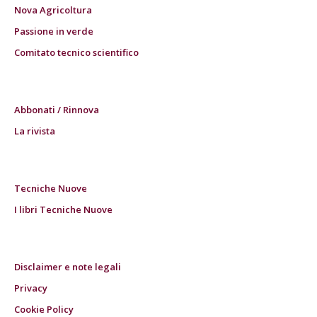
Nova Agricoltura
Passione in verde
Comitato tecnico scientifico
Abbonati / Rinnova
La rivista
Tecniche Nuove
I libri Tecniche Nuove
Disclaimer e note legali
Privacy
Cookie Policy