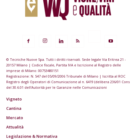
© Tecniche Nuove Spa. Tutti i diritti riservati. Sede legale Via Eritrea 21 -
20157 Milano | Codice fiscale, Partita IVA e Iscrizione al Registro delle
imprese di Milano: 00753480151
Registrazione: N. 547 del 05/09/2006 Tribunale di Milano | Iscritta al ROC
Registro degli Operatori di Comunicazione al n. 6419 (delibera 236/01 Cons
del 30.6.01 dell'Autorità per le Garanzie nelle Comunicazioni
Vigneto
Cantina
Mercato
Attualità
Legislazione & Normativa