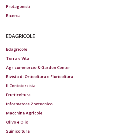
Protagonisti
Ricerca
EDAGRICOLE
Edagricole
Terra e Vita
Agricommercio & Garden Center
Rivista di Orticoltura e Floricoltura
Il Contoterzista
Frutticoltura
Informatore Zootecnico
Macchine Agricole
Olivo e Olio
Suinicoltura