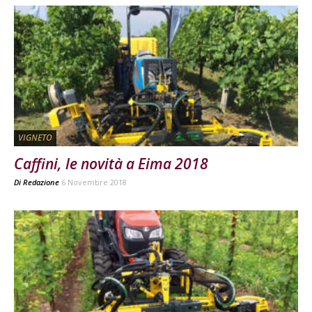
VIGNETO
Caffini, le novità a Eima 2018
Di
Redazione
6 Novembre 2018