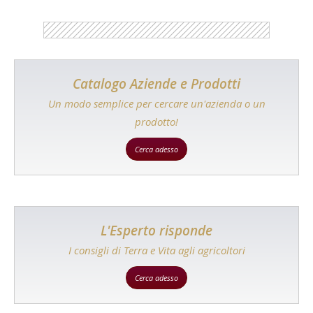
Catalogo Aziende e Prodotti
Un modo semplice per cercare un'azienda o un
prodotto!
Cerca adesso
L'Esperto risponde
I consigli di Terra e Vita agli agricoltori
Cerca adesso