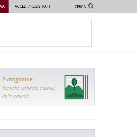
OVA
ACCEDI / REGISTRATI
E-magazine
Tecniche, prodotti e servizi
dalle aziende