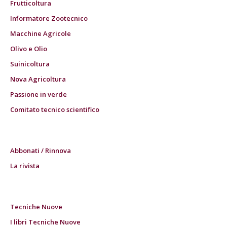
Frutticoltura
Informatore Zootecnico
Macchine Agricole
Olivo e Olio
Suinicoltura
Nova Agricoltura
Passione in verde
Comitato tecnico scientifico
Abbonati / Rinnova
La rivista
Tecniche Nuove
I libri Tecniche Nuove