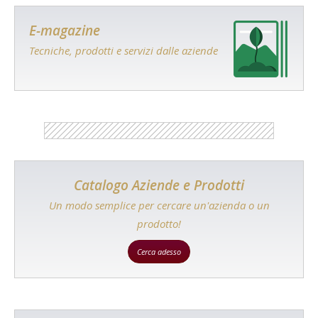
E-magazine
Tecniche, prodotti e servizi dalle aziende
Catalogo Aziende e Prodotti
Un modo semplice per cercare un'azienda o un
prodotto!
Cerca adesso