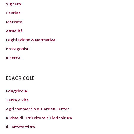
Vigneto
Cantina
Mercato
Attualità
Legislazione & Normativa
Protagonisti
Ricerca
EDAGRICOLE
Edagricole
Terra e Vita
Agricommercio & Garden Center
Rivista di Orticoltura e Floricoltura
Il Contoterzista