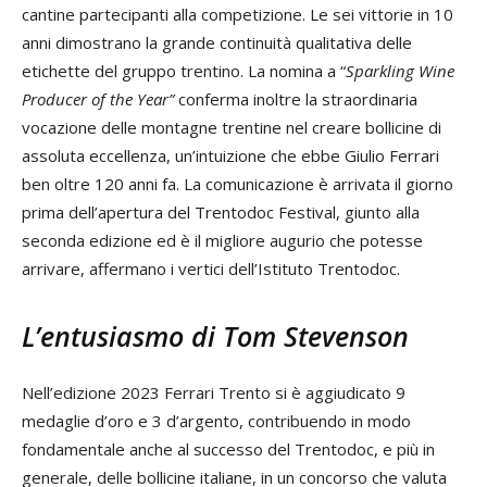
cantine partecipanti alla competizione. Le sei vittorie in 10
anni dimostrano la grande continuità qualitativa delle
etichette del gruppo trentino. La nomina a “
Sparkling Wine
Producer of the Year”
conferma inoltre la straordinaria
vocazione delle montagne trentine nel creare bollicine di
assoluta eccellenza, un’intuizione che ebbe Giulio Ferrari
ben oltre 120 anni fa. La comunicazione è arrivata il giorno
prima dell’apertura del Trentodoc Festival, giunto alla
seconda edizione ed è il migliore augurio che potesse
arrivare, affermano i vertici dell’Istituto Trentodoc.
L’entusiasmo di Tom Stevenson
Nell’edizione 2023 Ferrari Trento si è aggiudicato 9
medaglie d’oro e 3 d’argento, contribuendo in modo
fondamentale anche al successo del Trentodoc, e più in
generale, delle bollicine italiane, in un concorso che valuta