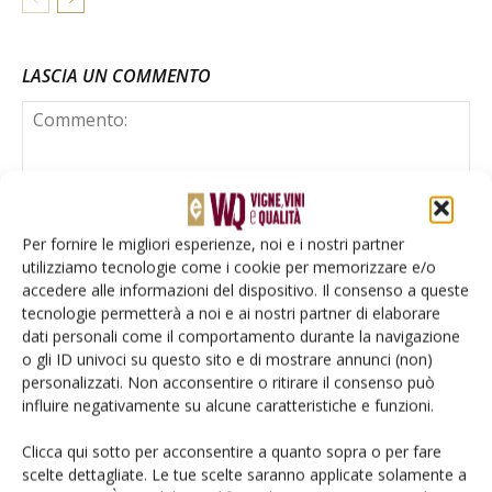
LASCIA UN COMMENTO
Per fornire le migliori esperienze, noi e i nostri partner
utilizziamo tecnologie come i cookie per memorizzare e/o
accedere alle informazioni del dispositivo. Il consenso a queste
tecnologie permetterà a noi e ai nostri partner di elaborare
dati personali come il comportamento durante la navigazione
o gli ID univoci su questo sito e di mostrare annunci (non)
personalizzati. Non acconsentire o ritirare il consenso può
influire negativamente su alcune caratteristiche e funzioni.
Clicca qui sotto per acconsentire a quanto sopra o per fare
scelte dettagliate. Le tue scelte saranno applicate solamente a