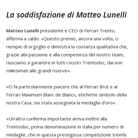
La soddisfazione di Matteo Lunelli
Matteo Lunelli
presidente e CEO di Ferrari Trento,
afferma a caldo: «Questo premio, ancora una volta, ci
riempie di orgoglio e dimostra la costanza qualitativa che,
grazie alla passione e alla competenza del nostro team,
riusciamo a garantire in tutti i nostri Trentodoc, dai non
millesimati alle grandi riserve».
«Ci fa particolarmente piacere che al Ferrari Brut e al
Ferrari Maximum Blanc de Blancs, etichette simbolo della
nostra Casa, sia stata assegnata la medaglia d’oro».
«Un’altra conferma importante arriva inoltre alla
Trentodoc, prima denominazione in Italia per numero di
medaglie, che in questa prestigiosa competizione trionfa