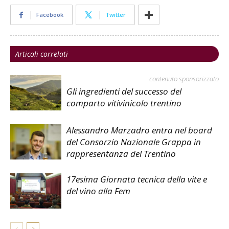
Facebook
Twitter
Articoli correlati
contenuto sponsorizzato
Gli ingredienti del successo del
comparto vitivinicolo trentino
Alessandro Marzadro entra nel board
del Consorzio Nazionale Grappa in
rappresentanza del Trentino
17esima Giornata tecnica della vite e
del vino alla Fem