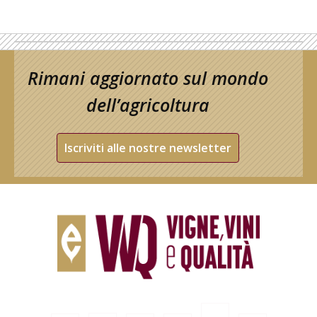
Rimani aggiornato sul mondo
dell’agricoltura
Iscriviti alle nostre newsletter