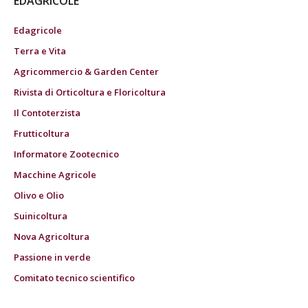
EDAGRICOLE
Edagricole
Terra e Vita
Agricommercio & Garden Center
Rivista di Orticoltura e Floricoltura
Il Contoterzista
Frutticoltura
Informatore Zootecnico
Macchine Agricole
Olivo e Olio
Suinicoltura
Nova Agricoltura
Passione in verde
Comitato tecnico scientifico