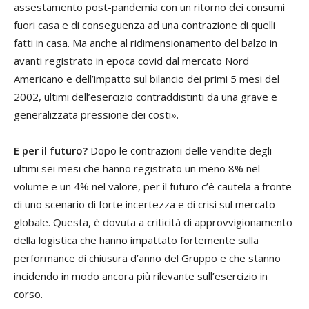
assestamento post-pandemia con un ritorno dei consumi
fuori casa e di conseguenza ad una contrazione di quelli
fatti in casa. Ma anche al ridimensionamento del balzo in
avanti registrato in epoca covid dal mercato Nord
Americano e dell’impatto sul bilancio dei primi 5 mesi del
2002, ultimi dell’esercizio contraddistinti da una grave e
generalizzata pressione dei costi».
E per il futuro?
Dopo le contrazioni delle vendite degli
ultimi sei mesi che hanno registrato un meno 8% nel
volume e un 4% nel valore, per il futuro c’è cautela a fronte
di uno scenario di forte incertezza e di crisi sul mercato
globale. Questa, è dovuta a criticità di approvvigionamento
della logistica che hanno impattato fortemente sulla
performance di chiusura d’anno del Gruppo e che stanno
incidendo in modo ancora più rilevante sull’esercizio in
corso.