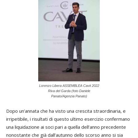
Lorenzo Libera ASSEMBLEA Cavit 2022
Riva del Garda (foto Daniele
Panato/Agenzia Panato)
Dopo un’annata che ha visto una crescita straordinaria, e
irripetibile, i risultati di questo ultimo esercizio confermano
una liquidazione ai soci pari a quella dell’anno precedente
nonostante che già dall’autunno dello scorso anno si sia