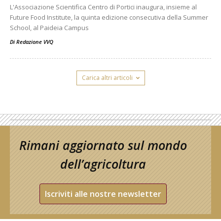
L'Associazione Scientifica Centro di Portici inaugura, insieme al
Future Food Institute, la quinta edizione consecutiva della Summer
School, al Paideia Campus
Di
Redazione VVQ
Carica altri articoli
Rimani aggiornato sul mondo
dell’agricoltura
Iscriviti alle nostre newsletter