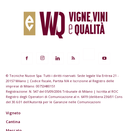
© Tecniche Nuove Spa. Tutti i diritti riservati. Sede legale Via Eritrea 21 -
20157 Milano | Codice fiscale, Partita IVA e Iscrizione al Registro delle
imprese di Milano: 00753480151
Registrazione: N. 547 del 05/09/2006 Tribunale di Milano | Iscritta al ROC
Registro degli Operatori di Comunicazione al n. 6419 (delibera 236/01 Cons
del 30.6.01 dell'Autorità per le Garanzie nelle Comunicazioni
Vigneto
Cantina
Mercato