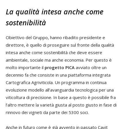
La qualità intesa anche come
sostenibilità
Obiettivo del Gruppo, hanno ribadito presidente e
direttore, è quello di proseguire sul fronte della qualità
intesa anche come sostenibilità che deve essere
ambientale, sociale ma anche economia. Per questo è
molto importante il
progetto PICA
avviato oltre un
decennio fa che consiste in una piattaforma integrata
Cartografica Agriviticola. Un programma in continua
evoluzione modello all’avanguardia tecnologica per una
viticoltura di precisione. In base a questo è possibile fra
l’altro mettere la varietà giusta al posto giusto in fase di
rinnovo dei vigneti da parte dei 5300 soci.
Anche in futuro come è già avvento in passato Cavit