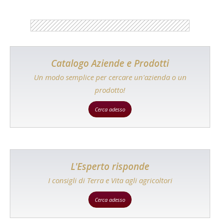
Catalogo Aziende e Prodotti
Un modo semplice per cercare un'azienda o un
prodotto!
Cerca adesso
L'Esperto risponde
I consigli di Terra e Vita agli agricoltori
Cerca adesso