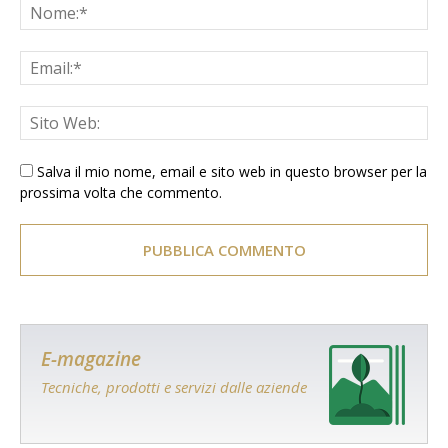
Salva il mio nome, email e sito web in questo browser per la
prossima volta che commento.
E-magazine
Tecniche, prodotti e servizi dalle aziende