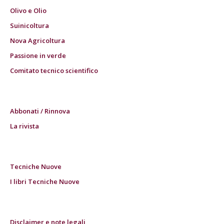
Olivo e Olio
Suinicoltura
Nova Agricoltura
Passione in verde
Comitato tecnico scientifico
Abbonati / Rinnova
La rivista
Tecniche Nuove
I libri Tecniche Nuove
Disclaimer e note legali