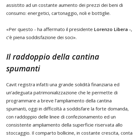
assistito ad un costante aumento dei prezzi dei beni di
consumo: energetici, cartonaggio, noli e bottiglie.
«Per questo - ha affermato il presidente
Lorenzo Libera -
,
c’è piena soddisfazione dei soci».
Il raddoppio della cantina
spumanti
Cavit registra infatti una grande solidità finanziaria ed
un’adeguata patrimonializzazione che le permette di
programmare a breve l’ampliamento della cantina
spumanti, oggi in difficoltà a soddisfare la forte domanda,
con raddoppio delle linee di confezionamento ed un
consistente ampliamento della superficie riservata allo
stoccaggio. Il comparto bollicine, in costante crescita, conta