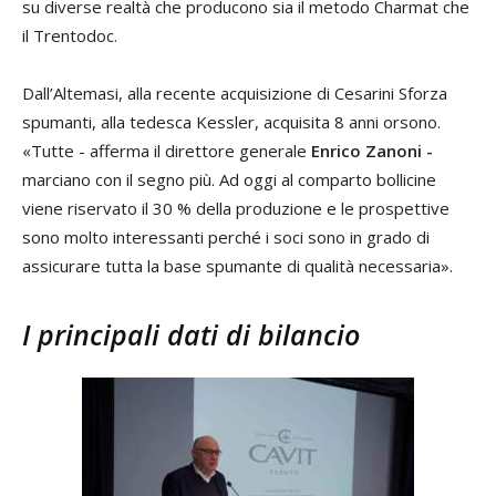
su diverse realtà che producono sia il metodo Charmat che
il Trentodoc.
Dall’Altemasi, alla recente acquisizione di Cesarini Sforza
spumanti, alla tedesca Kessler, acquisita 8 anni orsono.
«Tutte - afferma il direttore generale
Enrico Zanoni -
marciano con il segno più. Ad oggi al comparto bollicine
viene riservato il 30 % della produzione e le prospettive
sono molto interessanti perché i soci sono in grado di
assicurare tutta la base spumante di qualità necessaria».
I principali dati di bilancio