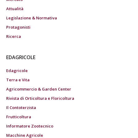
Attualità
Legislazione & Normativa
Protagonisti
Ricerca
EDAGRICOLE
Edagricole
Terra e Vita
Agricommercio & Garden Center
Rivista di Orticoltura e Floricoltura
Il Contoterzista
Frutticoltura
Informatore Zootecnico
Macchine Agricole