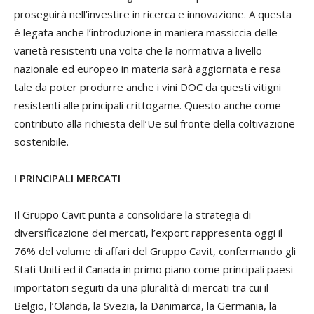
proseguirà nell’investire in ricerca e innovazione. A questa
è legata anche l’introduzione in maniera massiccia delle
varietà resistenti una volta che la normativa a livello
nazionale ed europeo in materia sarà aggiornata e resa
tale da poter produrre anche i vini DOC da questi vitigni
resistenti alle principali crittogame. Questo anche come
contributo alla richiesta dell’Ue sul fronte della coltivazione
sostenibile.
I PRINCIPALI MERCATI
Il Gruppo Cavit punta a consolidare la strategia di
diversificazione dei mercati, l’export rappresenta oggi il
76% del volume di affari del Gruppo Cavit, confermando gli
Stati Uniti ed il Canada in primo piano come principali paesi
importatori seguiti da una pluralità di mercati tra cui il
Belgio, l’Olanda, la Svezia, la Danimarca, la Germania, la