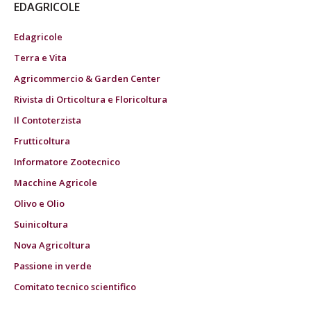
EDAGRICOLE
Edagricole
Terra e Vita
Agricommercio & Garden Center
Rivista di Orticoltura e Floricoltura
Il Contoterzista
Frutticoltura
Informatore Zootecnico
Macchine Agricole
Olivo e Olio
Suinicoltura
Nova Agricoltura
Passione in verde
Comitato tecnico scientifico