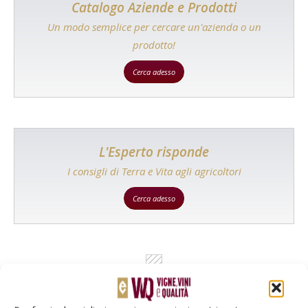
Catalogo Aziende e Prodotti
Un modo semplice per cercare un'azienda o un
prodotto!
Cerca adesso
L'Esperto risponde
I consigli di Terra e Vita agli agricoltori
Cerca adesso