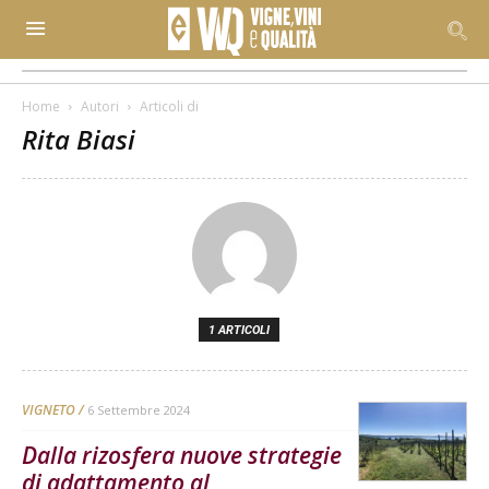
Home
Autori
Articoli di
Rita Biasi
1 ARTICOLI
VIGNETO
6 Settembre 2024
Dalla rizosfera nuove strategie
di adattamento al