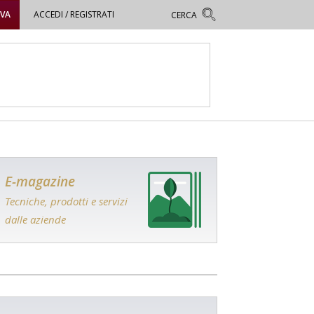
OVA
ACCEDI / REGISTRATI
E-magazine
Tecniche, prodotti e servizi
dalle aziende