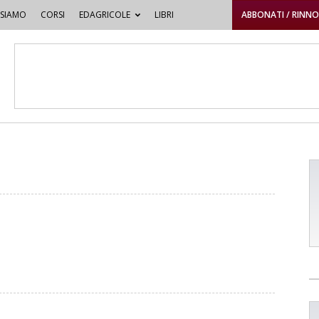
 SIAMO
CORSI
EDAGRICOLE
LIBRI
ABBONATI / RINN